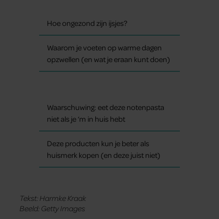
Hoe ongezond zijn ijsjes?
Waarom je voeten op warme dagen
opzwellen (en wat je eraan kunt doen)
Waarschuwing: eet deze notenpasta
niet als je ‘m in huis hebt
Deze producten kun je beter als
huismerk kopen (en deze juist niet)
Tekst: Harmke Kraak
Beeld: Getty Images