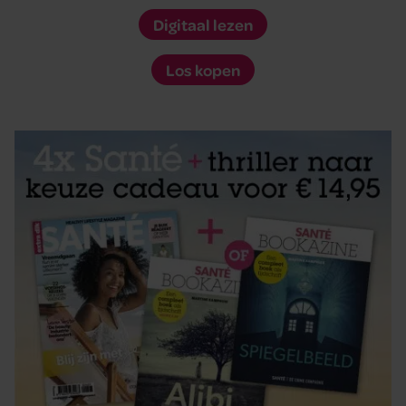
Digitaal lezen
Los kopen