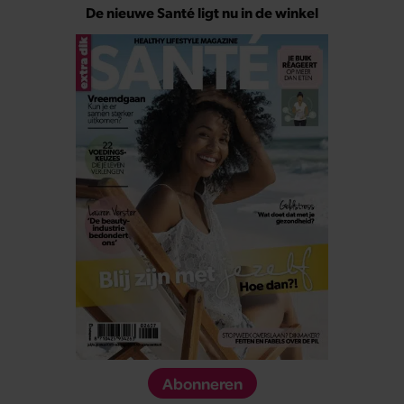
De nieuwe Santé ligt nu in de winkel
Abonneren