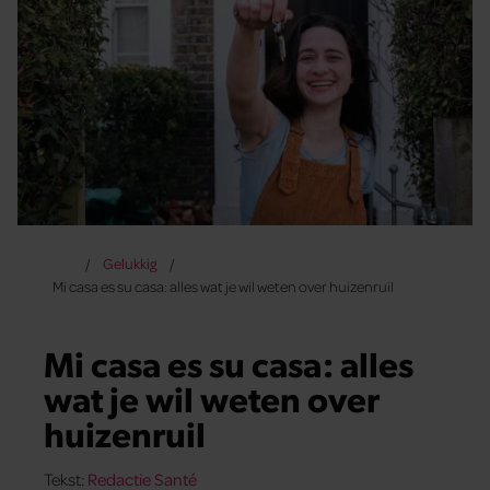
Gelukkig
Mi casa es su casa: alles wat je wil weten over huizenruil
Mi casa es su casa: alles
wat je wil weten over
huizenruil
Tekst:
Redactie Santé