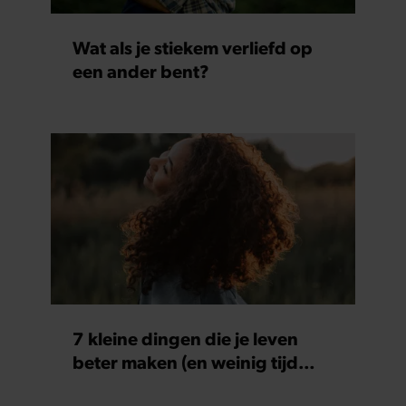
Wat als je stiekem verliefd op
een ander bent?
7 kleine dingen die je leven
beter maken (en weinig tijd
kosten)