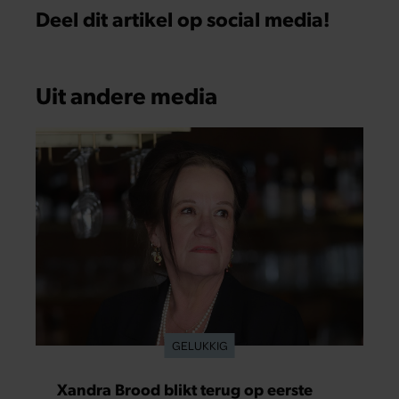
Deel dit artikel op social media!
Uit andere media
GELUKKIG
Xandra Brood blikt terug op eerste