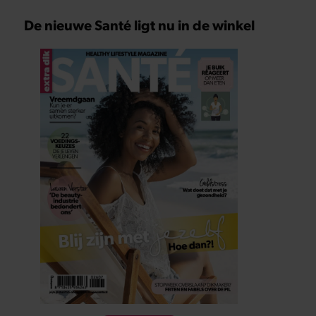
De nieuwe Santé ligt nu in de winkel