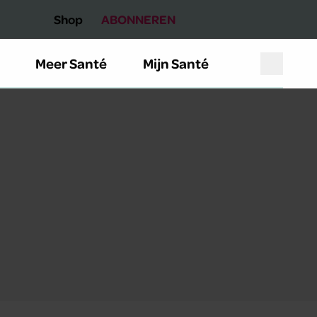
Shop
ABONNEREN
Meer Santé
Mijn Santé