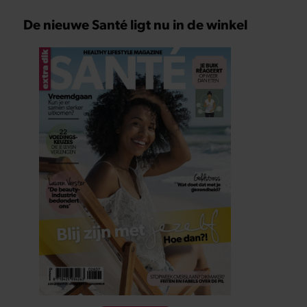
De nieuwe Santé ligt nu in de winkel