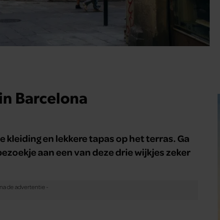
 in Barcelona
kleiding en lekkere tapas op het terras. Ga
bezoekje aan een van deze drie wijkjes zeker