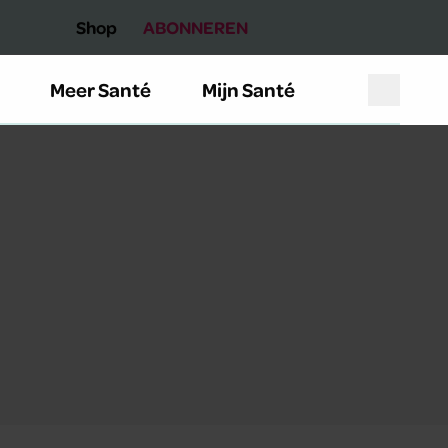
Shop
ABONNEREN
Meer Santé
Mijn Santé