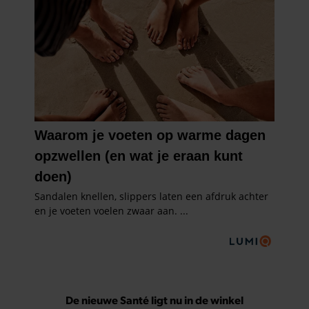
De nieuwe Santé ligt nu in de winkel