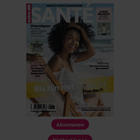
Abonneren