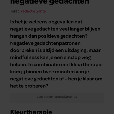
negatieve gedachten
Tekst:
Redactie Santé
Is het je weleens opgevallen dat
negatieve gedachten veel langer blijven
hangen dan positieve gedachten?
Negatieve gedachtenpatronen
doorbreken is altijd een uitdaging, maar
mindfulness kan je een eind op weg
helpen. In combinatie met kleurtherapie
kom jij binnen twee minuten van je
negatieve gedachten af – ben je klaar om
het te proberen?
Kleurtherapie