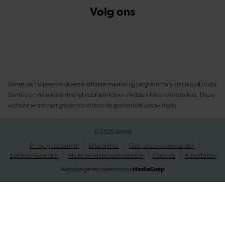
Volg ons
Santé participeert in diverse affiliate marketing programma’s, dat houdt in dat
Santé commissies ontvangt voor aankopen middels links van retailers. Deze
website wordt niet gesponsord door de genoemde webwinkels.
© 2026 Santé
Privacy statement
Disclaimer
Gebruikersvoorwaarden
Spelvoorwaarden
Abonnementsvoorwaarden
Cookies
Adverteren
Website gerealiseerd door
MediaSoep