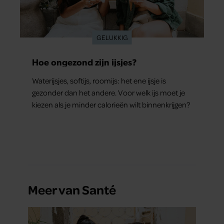
GELUKKIG
Hoe ongezond zijn ijsjes?
Waterijsjes, softijs, roomijs: het ene ijsje is
gezonder dan het andere. Voor welk ijs moet je
kiezen als je minder calorieën wilt binnenkrijgen?
Meer van Santé