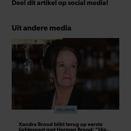
Deel dit artikel op social media!
Uit andere media
GELUKKIG
Xandra Brood blikt terug op eerste
liefdesnest met Herman Brood: “Hier