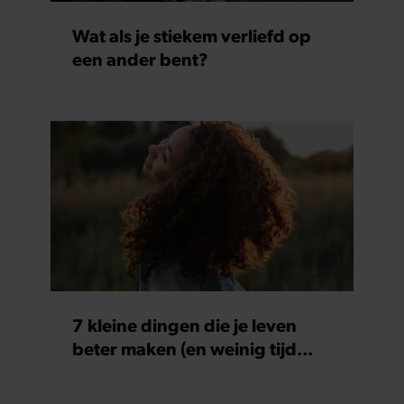
Wat als je stiekem verliefd op
een ander bent?
7 kleine dingen die je leven
beter maken (en weinig tijd
kosten)