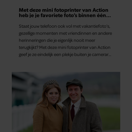
Met deze mini fotoprinter van Action
heb je je favoriete foto’s binnen één
minuut in handen
Staat jouw telefoon ook vol met vakantiefoto’s,
gezellige momenten met vriendinnen en andere
herinneringen die je eigenlijk nooit meer
terugkijkt? Met deze mini fotoprinter van Action
geef je ze eindelijk een plekje buiten je camerarol.
En het leuke: binnen één minuut heb je jouw
foto al in handen.