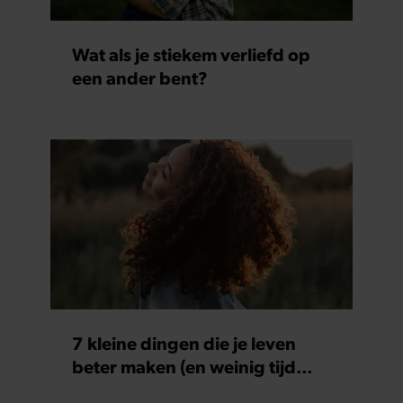
Wat als je stiekem verliefd op
een ander bent?
7 kleine dingen die je leven
beter maken (en weinig tijd
kosten)