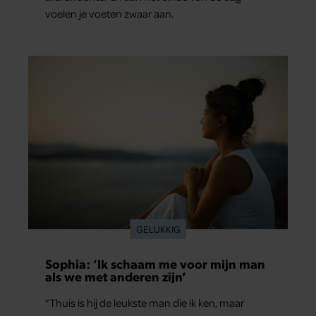
voelen je voeten zwaar aan.
GELUKKIG
Sophia: ‘Ik schaam me voor mijn man
als we met anderen zijn’
“Thuis is hij de leukste man die ik ken, maar