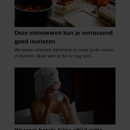
gebruiken.