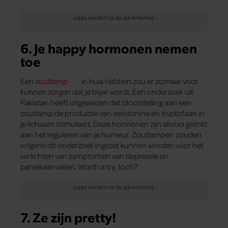
6. Je happy hormonen nemen
toe
Een
zoutlamp
in huis hebben zou er zomaar voor
kunnen zorgen dat je blijer wordt. Een onderzoek uit
Pakistan heeft uitgewezen dat blootstelling aan een
zoutlamp de productie van serotonine en tryptofaan in
je lichaam stimuleert. Deze hormonen zijn allebei gelinkt
aan het reguleren van je humeur. Zoutlampen zouden
volgens dit onderzoek ingezet kunnen worden voor het
verlichten van symptomen van depressie en
paniekaanvallen. Worth a try, toch?
7. Ze zijn pretty!