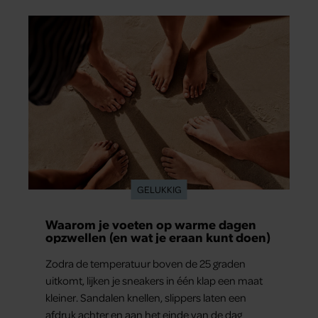
GELUKKIG
Waarom je voeten op warme dagen
opzwellen (en wat je eraan kunt doen)
Zodra de temperatuur boven de 25 graden
uitkomt, lijken je sneakers in één klap een maat
kleiner. Sandalen knellen, slippers laten een
afdruk achter en aan het einde van de dag