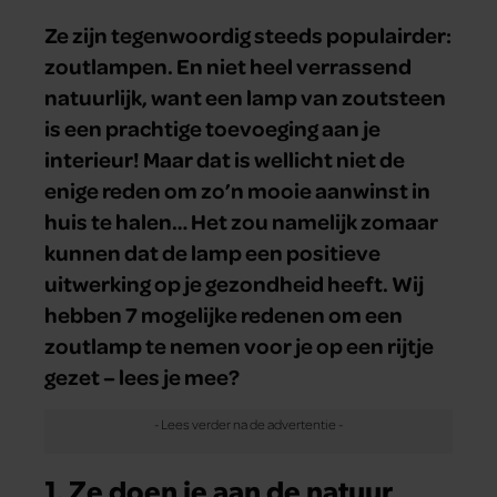
Ze zijn tegenwoordig steeds populairder:
zoutlampen. En niet heel verrassend
natuurlijk, want een lamp van zoutsteen
is een prachtige toevoeging aan je
interieur! Maar dat is wellicht niet de
enige reden om zo’n mooie aanwinst in
huis te halen… Het zou namelijk zomaar
kunnen dat de lamp een positieve
uitwerking op je gezondheid heeft. Wij
hebben 7 mogelijke redenen om een
zoutlamp te nemen voor je op een rijtje
gezet – lees je mee?
1. Ze doen je aan de natuur