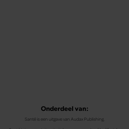
Onderdeel van:
Santé is een uitgave van Audax Publishing.