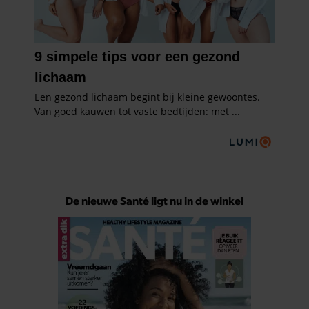
De nieuwe Santé ligt nu in de winkel