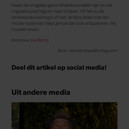
Naast de mogelijke gezondheidsvoordelen zijn ze ook
nog eens prachtig om naar te kijken. Of het nu de
ioniserende werking is of niet, de fijne steen met zijn
mooie rozetinten helpt je hoe dan ook ontspannen. Wij
houden ervan!
Kies jouw
zoutlamp
Bron: Womenshealthmag.com
Deel dit artikel op social media!
Uit andere media