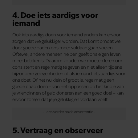
4. Doe iets aardigs voor
iemand
Ook iets aardigs doen voor iemand anders kan ervoor
zorgen dat we gelukkiger worden. Dat komt omdat we
door goede daden ons meer voldaan gaan voelen.
Oftewel, andere mensen helpen geeft ons eigen leven
meer betekenis. Daarom zouden we moeten leren om
consistent en regelmatig te geven en niet alleen tijdens
bijzondere gelegenheden of als iemand iets aardigs voor
ons doet. Of het nu klein of groot is, regelmatig een
goede daad doen – van het oppassen op het kindje van
je vriendinnen of geld doneren aan een goed doel – kan
ervoor zorgen dat je je gelukkig en voldaan voelt.
5. Vertraag en observeer