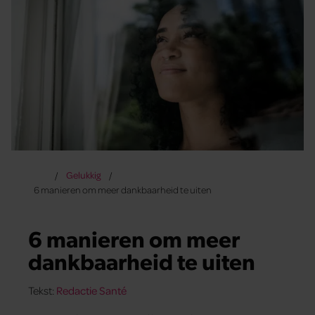
Gelukkig
6 manieren om meer dankbaarheid te uiten
6 manieren om meer
dankbaarheid te uiten
Tekst:
Redactie Santé