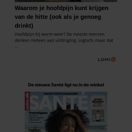
De nieuwe Santé ligt nu in de winkel