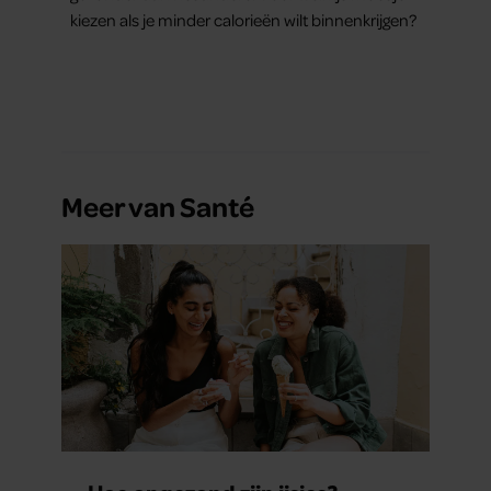
kiezen als je minder calorieën wilt binnenkrijgen?
Meer van Santé