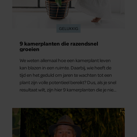
GELUKKIG
9 kamerplanten die razendsnel
groeien
We weten allemaal hoe een kamerplant leven
kan blazen in een ruimte. Daarbij, wie heeft de
tijd en het geduld om jaren te wachten tot een
plant zijn volle potentieel bereikt? Dus, als je snel
resultaat wilt, zijn hier 9 kamerplanten die je niet
teleur zullen stellen.