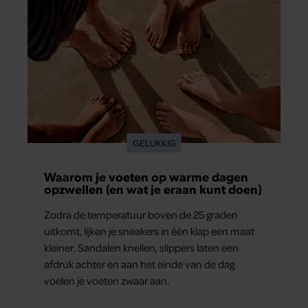
GELUKKIG
Waarom je voeten op warme dagen
opzwellen (en wat je eraan kunt doen)
Zodra de temperatuur boven de 25 graden
uitkomt, lijken je sneakers in één klap een maat
kleiner. Sandalen knellen, slippers laten een
afdruk achter en aan het einde van de dag
voelen je voeten zwaar aan.