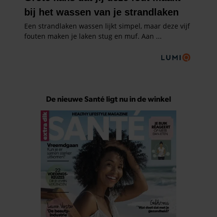
De nieuwe Santé ligt nu in de winkel