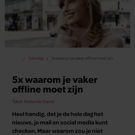
Gelukkig
5x waarom je vaker offline moet zijn
5x waarom je vaker
offline moet zijn
Tekst:
Redactie Santé
Heel handig, dat je de hele dag het
nieuws, je mail en social media kunt
checken. Maar waarom zou je niet