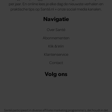
per jaar. En online lees je elke dag de nieuwste verhalen en
praktische tips op Santé.nl + onze social media kanalen.
Navigatie
Over Santé
Abonnementen
Klik & Win
Klantenservice
Contact
Volg ons
Santé participeert in diverse affiliate marketing programma’s, dat houdt in dat