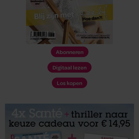
Abonneren
Digitaal lezen
Los kopen