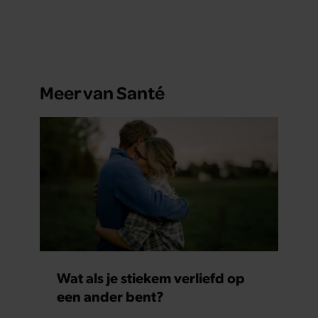
Meer van Santé
Wat als je stiekem verliefd op
een ander bent?