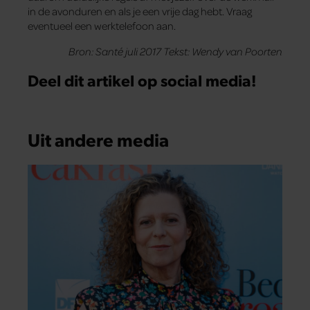
in de avonduren en als je een vrije dag hebt. Vraag
eventueel een werktelefoon aan.
Bron: Santé juli 2017 Tekst: Wendy van Poorten
Deel dit artikel op social media!
Uit andere media