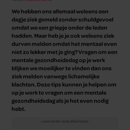
We hebben ons allemaal weleens een
dagje ziek gemeld zonder schuldgevoel
omdat we een griepje onder de leden
hadden. Maar heb je je ook weleens ziek
durven melden omdat het mentaal even
niet zo lekker met je ging? Vragen om een
mentale gezondheidsdag op je werk
blijken we moeilijker te vinden dan ons
ziek melden vanwege lichamelijke
klachten. Deze tips kunnen je helpen om
op je werk te vragen om een mentale
gezondheidsdag als je het even nodig
hebt.