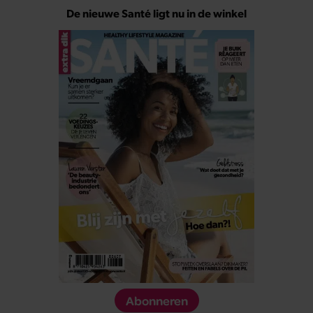
De nieuwe Santé ligt nu in de winkel
Abonneren