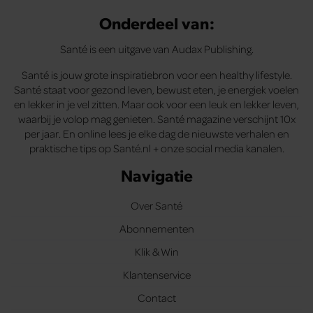
Onderdeel van:
Santé is een uitgave van Audax Publishing.
Santé is jouw grote inspiratiebron voor een healthy lifestyle.
Santé staat voor gezond leven, bewust eten, je energiek voelen
en lekker in je vel zitten. Maar ook voor een leuk en lekker leven,
waarbij je volop mag genieten. Santé magazine verschijnt 10x
per jaar. En online lees je elke dag de nieuwste verhalen en
praktische tips op Santé.nl + onze social media kanalen.
Navigatie
Over Santé
Abonnementen
Klik & Win
Klantenservice
Contact