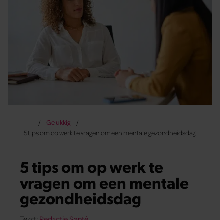
Gelukkig
5 tips om op werk te vragen om een mentale gezondheidsdag
5 tips om op werk te
vragen om een mentale
gezondheidsdag
Tekst:
Redactie Santé