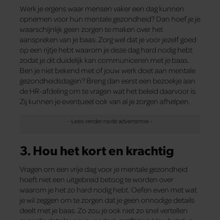
Werk je ergens waar mensen vaker een dag kunnen
opnemen voor hun mentale gezondheid? Dan hoef je je
waarschijnlijk geen zorgen te maken over het
aanspreken van je baas. Zorg wel dat je voor jezelf goed
op een rijtje hebt waarom je deze dag hard nodig hebt
zodat je dit duidelijk kan communiceren met je baas.
Ben je niet bekend met of jouw werk doet aan mentale
gezondheidsdagen? Breng dan eerst een bezoekje aan
de HR-afdeling om te vragen wat het beleid daarvoor is.
Zij kunnen je eventueel ook van al je zorgen afhelpen.
3. Hou het kort en krachtig
Vragen om een vrije dag voor je mentale gezondheid
hoeft niet een uitgebreid betoog te worden over
waarom je het zo hard nodig hebt. Oefen even met wat
je wil zeggen om te zorgen dat je geen onnodige details
deelt met je baas. Zo zou je ook niet zo snel vertellen