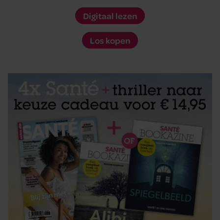
Digitaal lezen
Los kopen