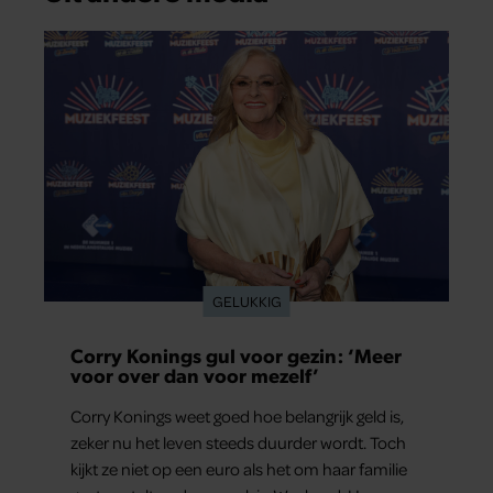
GELUKKIG
Corry Konings gul voor gezin: ‘Meer
voor over dan voor mezelf’
Corry Konings weet goed hoe belangrijk geld is,
zeker nu het leven steeds duurder wordt. Toch
kijkt ze niet op een euro als het om haar familie