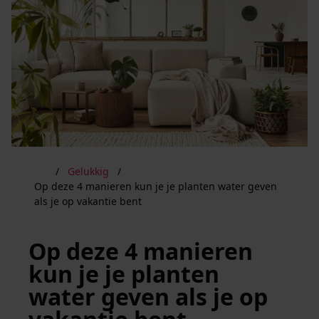
Gelukkig
Op deze 4 manieren kun je je planten water geven
als je op vakantie bent
Op deze 4 manieren
kun je je planten
water geven als je op