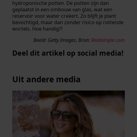
hydroponische potten. De potten zijn dan
geplaatst in een ombouw van glas, wat een
reservoir voor water creëert. Zo blijft je plant
bevochtigd, maar dan zonder risico op rottende
wortels. Hoe handig?!
Beeld: Getty Images
,
Bron:
Realsimple.com
Deel dit artikel op social media!
Uit andere media