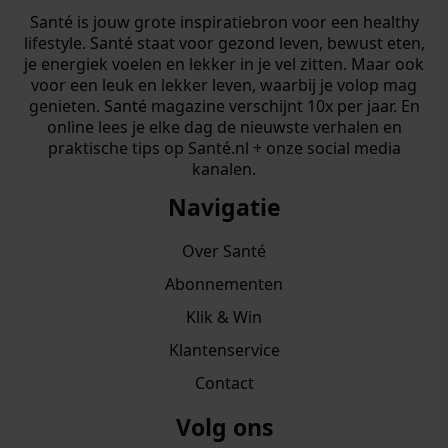
Santé is jouw grote inspiratiebron voor een healthy
lifestyle. Santé staat voor gezond leven, bewust eten,
je energiek voelen en lekker in je vel zitten. Maar ook
voor een leuk en lekker leven, waarbij je volop mag
genieten. Santé magazine verschijnt 10x per jaar. En
online lees je elke dag de nieuwste verhalen en
praktische tips op Santé.nl + onze social media
kanalen.
Navigatie
Over Santé
Abonnementen
Klik & Win
Klantenservice
Contact
Volg ons