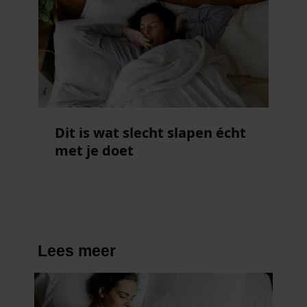
Dit is wat slecht slapen écht
met je doet