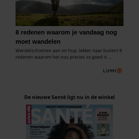
De nieuwe Santé ligt nu in de winkel