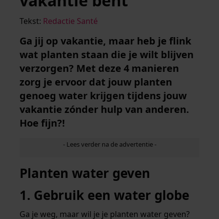
vakantie bent
Tekst:
Redactie Santé
Ga jij op vakantie, maar heb je flink
wat planten staan die je wilt blijven
verzorgen? Met deze 4 manieren
zorg je ervoor dat jouw planten
genoeg water krijgen tijdens jouw
vakantie zónder hulp van anderen.
Hoe fijn?!
Planten water geven
1. Gebruik een water globe
Ga je weg, maar wil je je planten water geven?