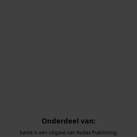
Onderdeel van:
Santé is een uitgave van Audax Publishing.