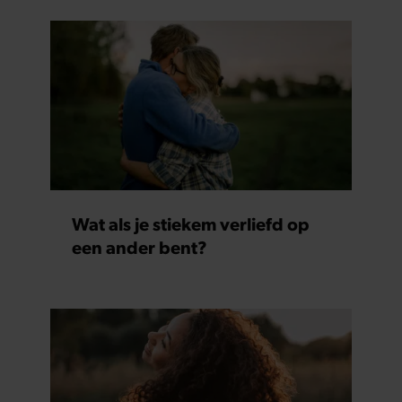
Wat als je stiekem verliefd op
een ander bent?