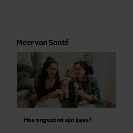
Meer van Santé
Hoe ongezond zijn ijsjes?