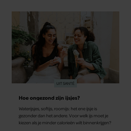
UIT SANTÉ
Hoe ongezond zijn ijsjes?
Waterijsjes, softijs, roomijs: het ene ijsje is
gezonder dan het andere. Voor welk ijs moet je
kiezen als je minder calorieën wilt binnenkrijgen?