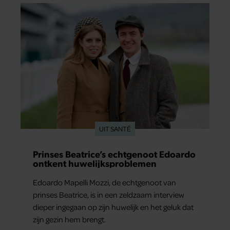
UIT SANTÉ
Prinses Beatrice’s echtgenoot Edoardo
ontkent huwelijksproblemen
Edoardo Mapelli Mozzi, de echtgenoot van
prinses Beatrice, is in een zeldzaam interview
dieper ingegaan op zijn huwelijk en het geluk dat
zijn gezin hem brengt.