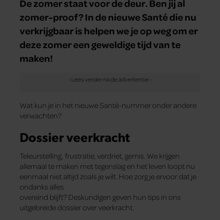
De zomer staat voor de deur. Ben jij al
zomer-proof? In de nieuwe Santé die nu
verkrijgbaar is helpen we je op weg om er
deze zomer een geweldige tijd van te
maken!
Wat kun je in het nieuwe Santé-nummer onder andere
verwachten?
Dossier veerkracht
Teleurstelling, frustratie, verdriet, gemis. We krijgen
allemaal te maken met tegenslag en het leven loopt nu
eenmaal niet altijd zoals je wilt. Hoe zorg je ervoor dat je
ondanks alles
overeind blijft? Deskundigen geven hun tips in ons
uitgebreide dossier over veerkracht.