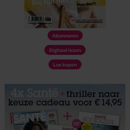
Abonneren
Digitaal lezen
Los kopen