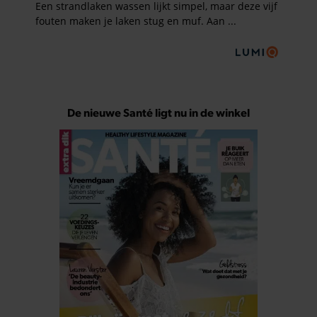
De nieuwe Santé ligt nu in de winkel