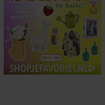
Tips om je lekker in je vel te voelen
Met de Santé nieuwsbrief ontvang je elke week
tips om je energiek, ontspannen en in balans
te voelen.