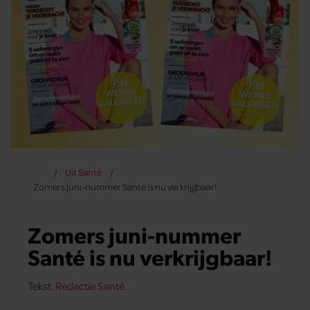
Uit Santé
Zomers juni-nummer Santé is nu verkrijgbaar!
Zomers juni-nummer
Santé is nu verkrijgbaar!
Tekst:
Redactie Santé