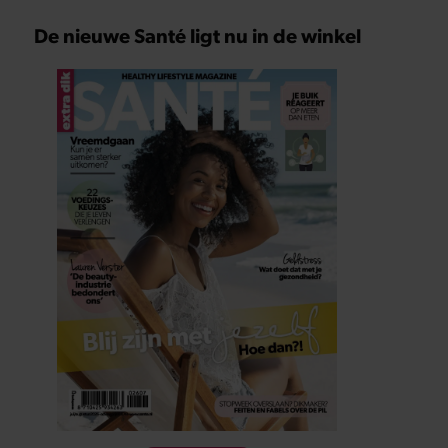
De nieuwe Santé ligt nu in de winkel