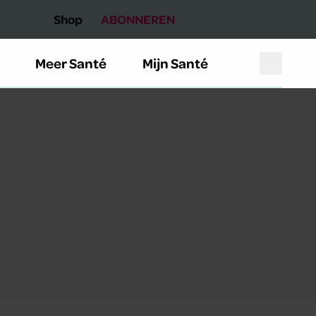
Shop
ABONNEREN
Meer Santé
Mijn Santé