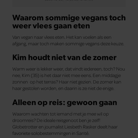
Waarom sommige vegans toch
weer vlees gaan eten
Van vegan naar vlees eten. Het kan voelen als een
afgang, maar toch maken sommige vegans deze keuze.
Kim houdt niet van de zomer
Warm weer is lekker weer, dat vindt iedereen, toch? Nou
nee, Kim (35) is het daar niet mee eens. Een middagje
zonnen op het terras? Haar niet gezien. De zomer kan
haar gestolen worden, en daarin is ze niet de enige.
Alleen op reis: gewoon gaan
Waarom wachten tot iemand met je mee wil op
droomreis? De ideale reisgenoot ben je zelf!
Globetrotter en journalist Liesbeth Rasker deelt haar
favoriete solobestemmingen in Santé.