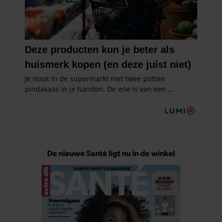
De nieuwe Santé ligt nu in de winkel