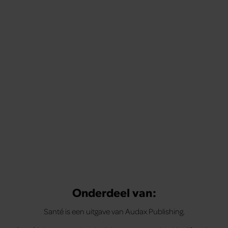
Onderdeel van:
Santé is een uitgave van Audax Publishing.