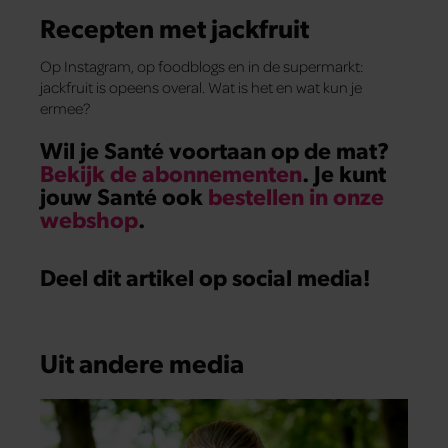
Recepten met jackfruit
Op Instagram, op foodblogs en in de supermarkt:
jackfruit is opeens overal. Wat is het en wat kun je
ermee?
Wil je Santé voortaan op de mat?
Bekijk de abonnementen
. Je kunt
jouw Santé ook
bestellen in onze
webshop
.
Deel dit artikel op social media!
Uit andere media