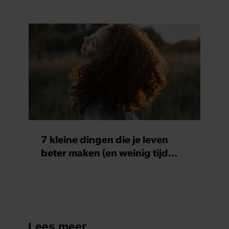
7 kleine dingen die je leven
beter maken (en weinig tijd
kosten)