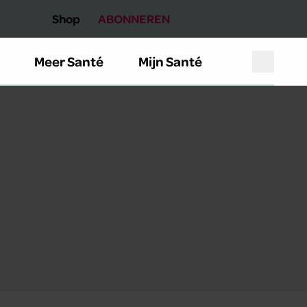
Shop
ABONNEREN
Meer Santé
Mijn Santé