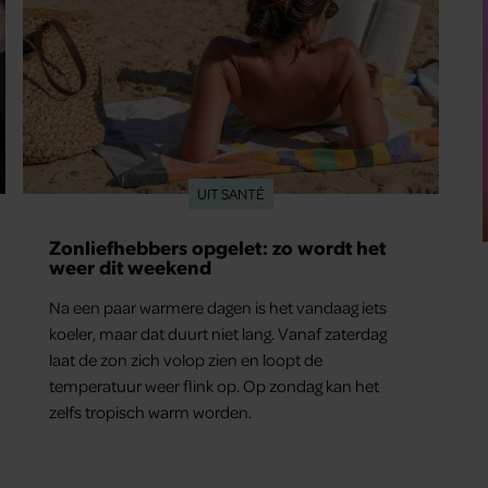
UIT SANTÉ
Zonliefhebbers opgelet: zo wordt het
weer dit weekend
Na een paar warmere dagen is het vandaag iets
koeler, maar dat duurt niet lang. Vanaf zaterdag
laat de zon zich volop zien en loopt de
temperatuur weer flink op. Op zondag kan het
zelfs tropisch warm worden.