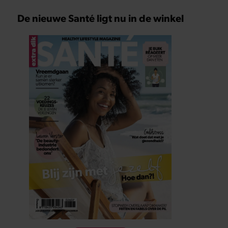
De nieuwe Santé ligt nu in de winkel