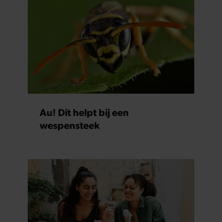
Au! Dit helpt bij een
wespensteek