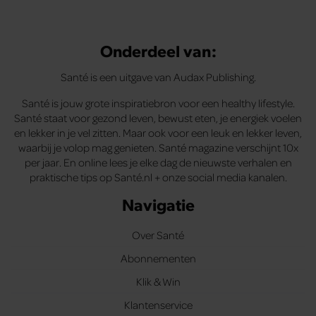
Onderdeel van:
Santé is een uitgave van Audax Publishing.
Santé is jouw grote inspiratiebron voor een healthy lifestyle.
Santé staat voor gezond leven, bewust eten, je energiek voelen
en lekker in je vel zitten. Maar ook voor een leuk en lekker leven,
waarbij je volop mag genieten. Santé magazine verschijnt 10x
per jaar. En online lees je elke dag de nieuwste verhalen en
praktische tips op Santé.nl + onze social media kanalen.
Navigatie
Over Santé
Abonnementen
Klik & Win
Klantenservice