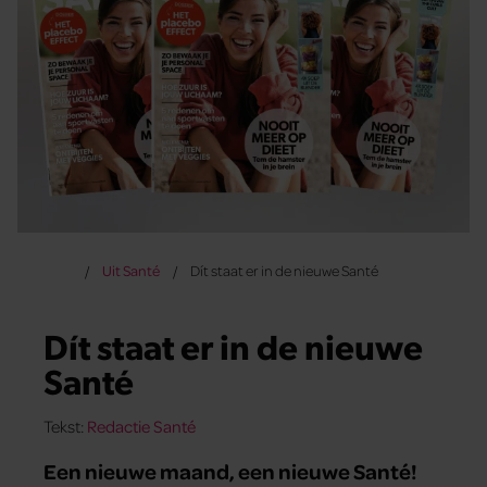
Uit Santé
Dít staat er in de nieuwe Santé
Dít staat er in de nieuwe
Santé
Tekst:
Redactie Santé
Een nieuwe maand, een nieuwe Santé!