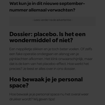
Wat kun je in dit nieuwe september-
nummer allemaal verwachten?
Dossier: placebo. Is het een
wondermiddel of niet?
Een neppilletje slikken en je toch beter voelen. Of zelfs
een fake operatie ondergaan en alsnog van je
pijnklachten afkomen. Het klink onwaarschijnlijk, maar
dat is de kern van het placebo-effect. Hoe werkt het
precies? Je leest er alles over in ons dossier.
Hoe bewaak je je personal
space?
Hoe bewaak je je personal space nu het overal weer
drukker wordt? Wij geven tips!