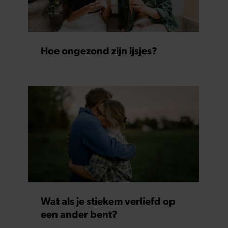
Hoe ongezond zijn ijsjes?
Wat als je stiekem verliefd op
een ander bent?