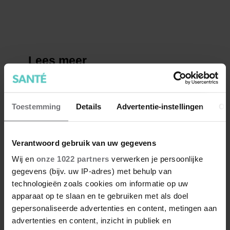
Toestemming
Details
Advertentie-instellingen
Ov
Verantwoord gebruik van uw gegevens
Wij en
onze 1022 partners
verwerken je persoonlijke
gegevens (bijv. uw IP-adres) met behulp van
technologieën zoals cookies om informatie op uw
apparaat op te slaan en te gebruiken met als doel
gepersonaliseerde advertenties en content, metingen aan
advertenties en content, inzicht in publiek en