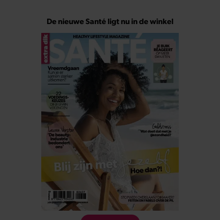
De nieuwe Santé ligt nu in de winkel