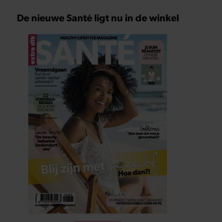
De nieuwe Santé ligt nu in de winkel