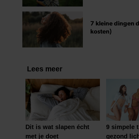
7 kleine dingen d
kosten)