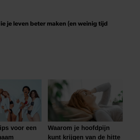
ie je leven beter maken (en weinig tijd