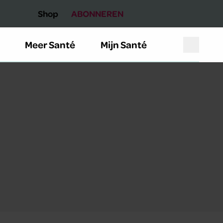
Shop
ABONNEREN
Meer Santé
Mijn Santé