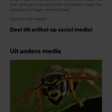
even uit en ga je voor een Grieks-Cypriotisch recept. Dat
werkt pas echt tegen de herfstblues!”
Annalot, chef redactie
Deel dit artikel op social media!
Uit andere media