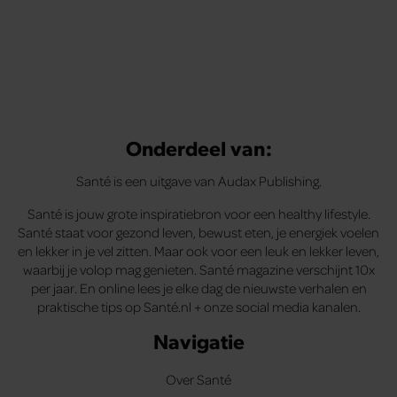
Onderdeel van:
Santé is een uitgave van Audax Publishing.
Santé is jouw grote inspiratiebron voor een healthy lifestyle.
Santé staat voor gezond leven, bewust eten, je energiek voelen
en lekker in je vel zitten. Maar ook voor een leuk en lekker leven,
waarbij je volop mag genieten. Santé magazine verschijnt 10x
per jaar. En online lees je elke dag de nieuwste verhalen en
praktische tips op Santé.nl + onze social media kanalen.
Navigatie
Over Santé