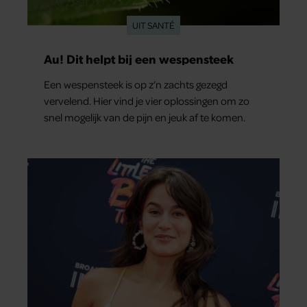
UIT SANTÉ
Au! Dit helpt bij een wespensteek
Een wespensteek is op z’n zachts gezegd
vervelend. Hier vind je vier oplossingen om zo
snel mogelijk van de pijn en jeuk af te komen.