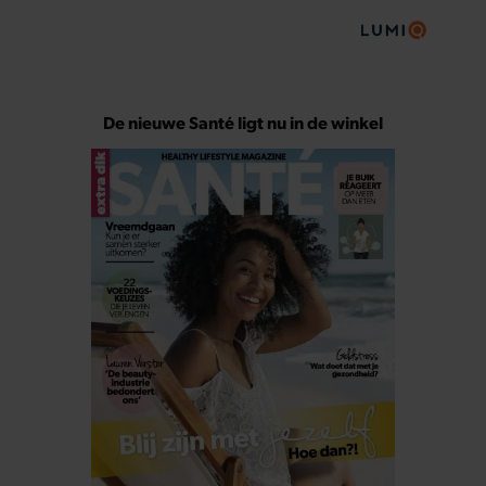
De nieuwe Santé ligt nu in de winkel