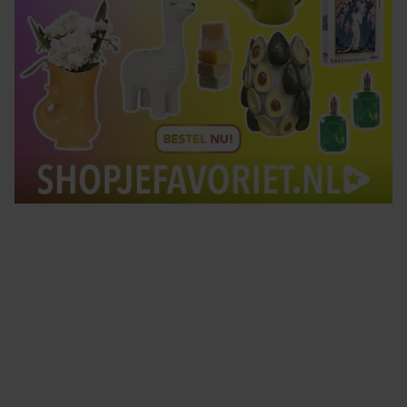
Tips om je lekker in je vel te voelen
Met de Santé nieuwsbrief ontvang je elke week
tips om je energiek, ontspannen en in balans
te voelen.