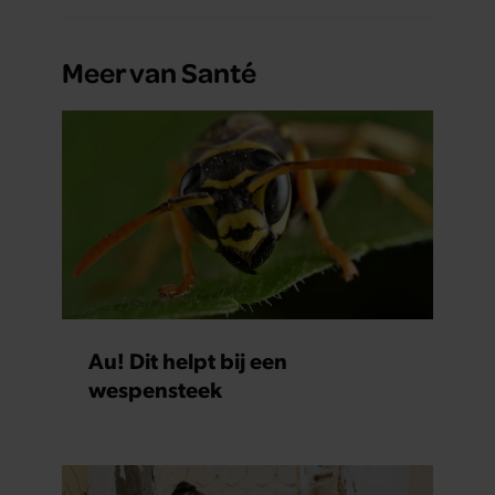
Meer van Santé
Au! Dit helpt bij een
wespensteek