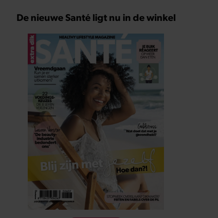
De nieuwe Santé ligt nu in de winkel