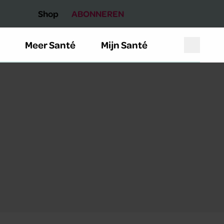
Shop
ABONNEREN
Meer Santé
Mijn Santé