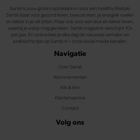
Santé is jouw grote inspiratiebron voor een healthy lifestyle.
Santé staat voor gezond leven, bewust eten, je energiek voelen
en lekker in je vel zitten. Maar ook voor een leuk en lekker leven,
waarbij je volop mag genieten. Santé magazine verschijnt 10x
per jaar. En online lees je elke dag de nieuwste verhalen en
praktische tips op Santé.nl + onze social media kanalen.
Navigatie
Over Santé
Abonnementen
Klik & Win
Klantenservice
Contact
Volg ons