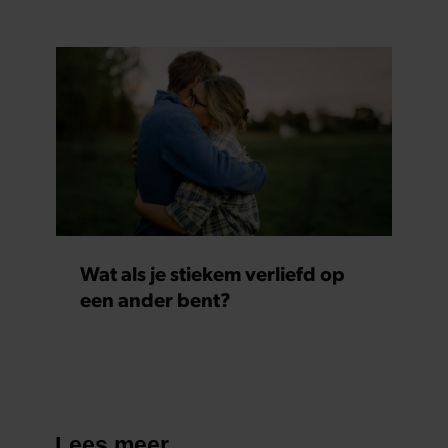
Wat als je stiekem verliefd op
een ander bent?