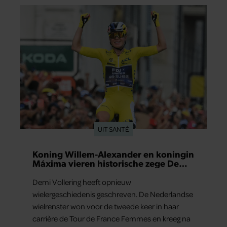
UIT SANTÉ
Koning Willem-Alexander en koningin
Máxima vieren historische zege Demi
Vollering op Tour de France Femmes
Demi Vollering heeft opnieuw
wielergeschiedenis geschreven. De Nederlandse
wielrenster won voor de tweede keer in haar
carrière de Tour de France Femmes en kreeg na