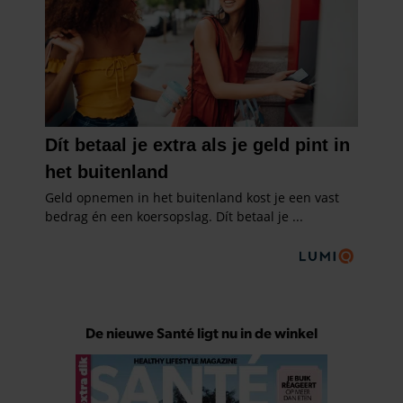
De nieuwe Santé ligt nu in de winkel