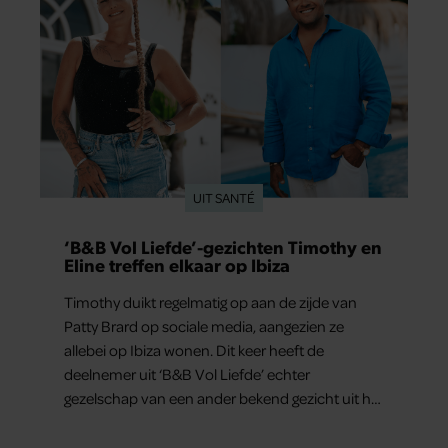
UIT SANTÉ
‘B&B Vol Liefde’-gezichten Timothy en
Eline treffen elkaar op Ibiza
Timothy duikt regelmatig op aan de zijde van
Patty Brard op sociale media, aangezien ze
allebei op Ibiza wonen. Dit keer heeft de
deelnemer uit ‘B&B Vol Liefde’ echter
gezelschap van een ander bekend gezicht uit het
programma.