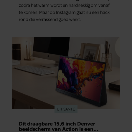
zodra het warm wordt en hardnekkig om vanaf
te komen. Maar op Instagram gaat nu een hack
rond die verrassend goed werkt.
UIT SANTÉ
Dit draagbare 15,6 inch Denver
beeldscherm van Action is een