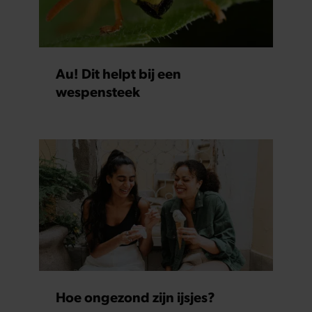
Au! Dit helpt bij een
wespensteek
Hoe ongezond zijn ijsjes?