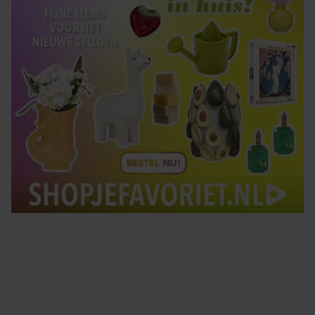
Tips om je lekker in je vel te voelen
Met de Santé nieuwsbrief ontvang je elke week
tips om je energiek, ontspannen en in balans
te voelen.