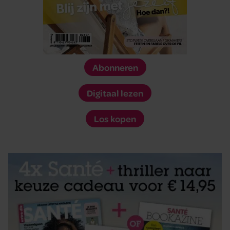
Abonneren
Digitaal lezen
Los kopen