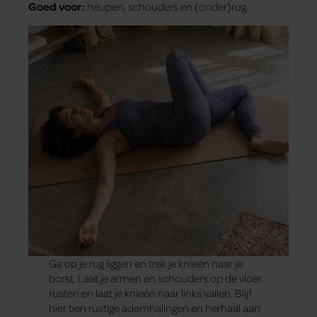
Goed voor:
heupen, schouders en (onder)rug.
Ga op je rug liggen en trek je knieën naar je
borst. Laat je armen en schouders op de vloer
rusten en laat je knieën naar links vallen. Blijf
hier tien rustige ademhalingen en herhaal aan