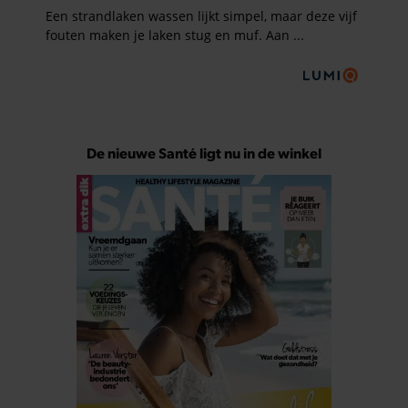
De nieuwe Santé ligt nu in de winkel