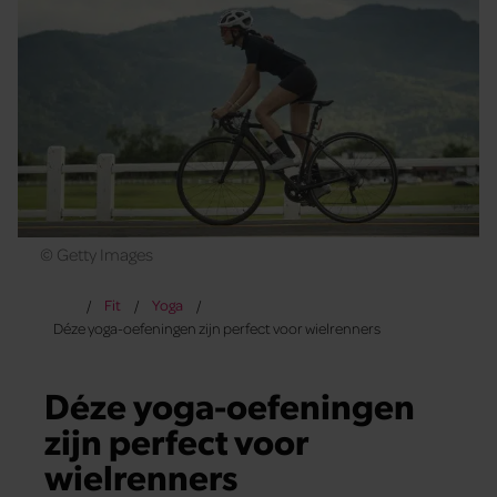
© Getty Images
Fit
Yoga
Déze yoga-oefeningen zijn perfect voor wielrenners
Déze yoga-oefeningen
zijn perfect voor
wielrenners