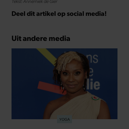
Tekst: Annemiek de Gier
Deel dit artikel op social media!
Uit andere media
YOGA