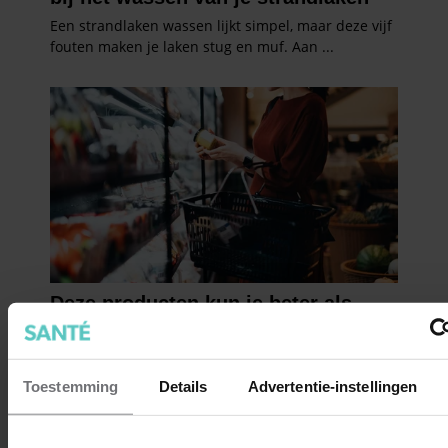
Toestemming
Details
Advertentie-instellingen