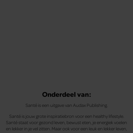
Onderdeel van:
Santé is een uitgave van Audax Publishing.
Santé is jouw grote inspiratiebron voor een healthy lifestyle.
Santé staat voor gezond leven, bewust eten, je energiek voelen
en lekker in je vel zitten. Maar ook voor een leuk en lekker leven,