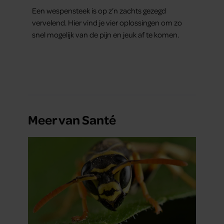
Een wespensteek is op z’n zachts gezegd
vervelend. Hier vind je vier oplossingen om zo
snel mogelijk van de pijn en jeuk af te komen.
Meer van Santé