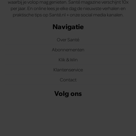
waarbij je volop mag genieten. Santé magazine verschijnt 10x
per jaar. En online lees je elke dag de nieuwste verhalen en
praktische tips op Santé.nl + onze social media kanalen.
Navigatie
Over Santé
Abonnementen
Klik & Win
Klantenservice
Contact
Volg ons