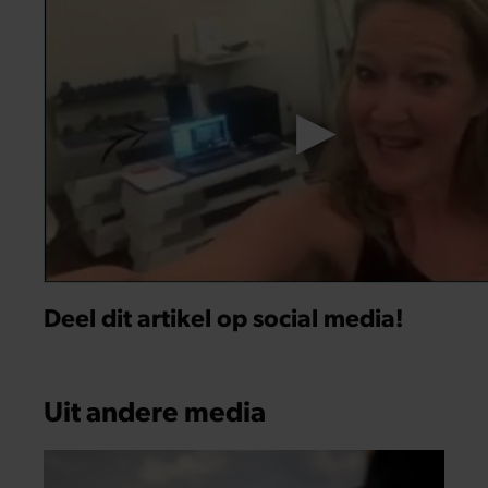
Deel dit artikel op social media!
Uit andere media