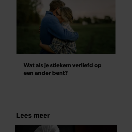
Wat als je stiekem verliefd op
een ander bent?