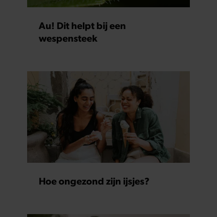
Au! Dit helpt bij een
wespensteek
Hoe ongezond zijn ijsjes?