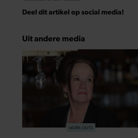
Deel dit artikel op social media!
Uit andere media
WORK-OUTS