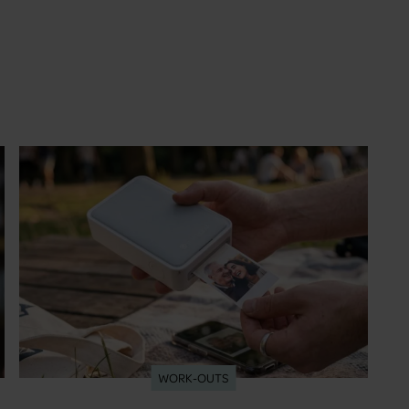
WORK-OUTS