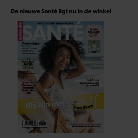
De nieuwe Santé ligt nu in de winkel