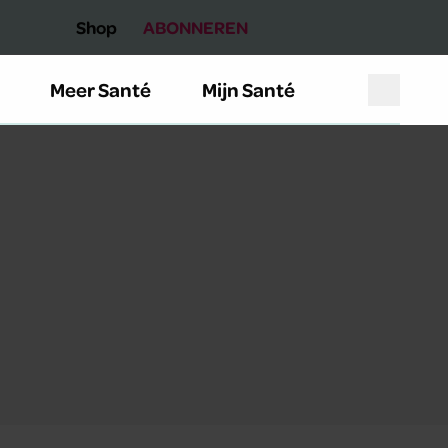
Shop
ABONNEREN
Meer Santé
Mijn Santé