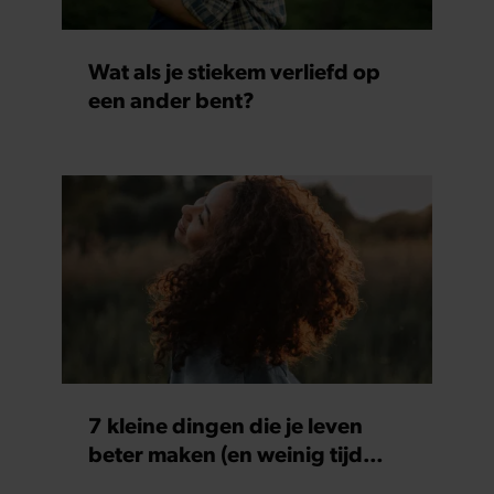
Wat als je stiekem verliefd op
een ander bent?
7 kleine dingen die je leven
beter maken (en weinig tijd
kosten)