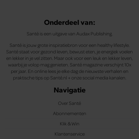
Onderdeel van:
Santé is een uitgave van Audax Publishing.
Santé is jouw grote inspiratiebron voor een healthy lifestyle.
Santé staat voor gezond leven, bewust eten, je energiek voelen
en lekker in je vel zitten. Maar ook voor een leuk en lekker leven,
waarbij je volop mag genieten. Santé magazine verschijnt 10x
per jaar. En online lees je elke dag de nieuwste verhalen en
praktische tips op Santé.nl + onze social media kanalen.
Navigatie
Over Santé
Abonnementen
Klik & Win
Klantenservice