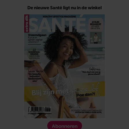
De nieuwe Santé ligt nu in de winkel
Abonneren