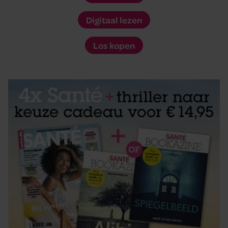
Digitaal lezen
Los kopen