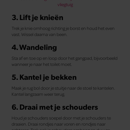
vliegtuig
3. Lift je knieën
Trek je knie omhoog richting je borst en houd het even
vast. Wissel daarna van been.
4. Wandeling
Sta af en toe op en loop door het gangpad, bijvoorbeeld
wanneer je naar het toilet moet.
5. Kantel je bekken
Maak je rug bol door je stuitje naar de stoel te kantelen.
Kantel langzaam weer terug.
6. Draai met je schouders
Houd je schouders soepel door met je schouders te
draaien. Draai rondjes naar voren en rondjes naar