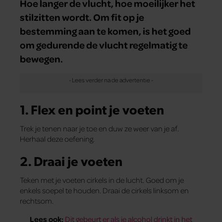
Hoe langer de vlucht, hoe moeilijker het
stilzitten wordt. Om fit op je
bestemming aan te komen, is het goed
om gedurende de vlucht regelmatig te
bewegen.
1. Flex en point je voeten
Trek je tenen naar je toe en duw ze weer van je af.
Herhaal deze oefening.
2. Draai je voeten
Teken met je voeten cirkels in de lucht. Goed om je
enkels soepel te houden. Draai de cirkels linksom en
rechtsom.
Lees ook:
Dit gebeurt er als je alcohol drinkt in het