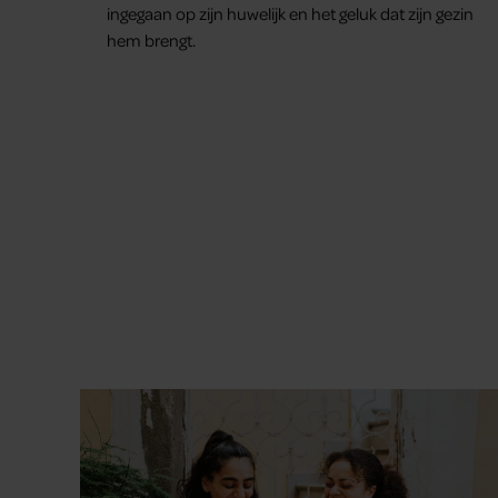
ingegaan op zijn huwelijk en het geluk dat zijn gezin
hem brengt.