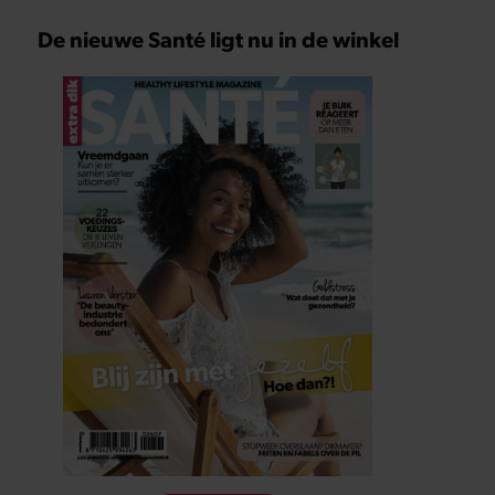
De nieuwe Santé ligt nu in de winkel