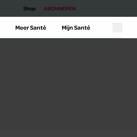
Shop
ABONNEREN
Meer Santé
Mijn Santé