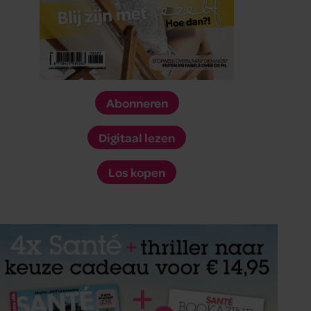
Abonneren
Digitaal lezen
Los kopen