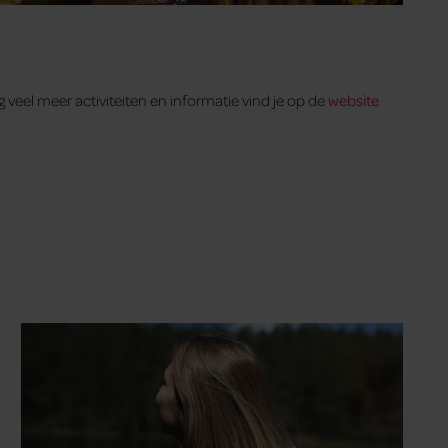
g veel meer activiteiten en informatie vind je op de
website