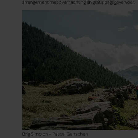
arrangement met overnachting en gratis bagagevervoer.
Brig Simplon – Pascal Gertschen