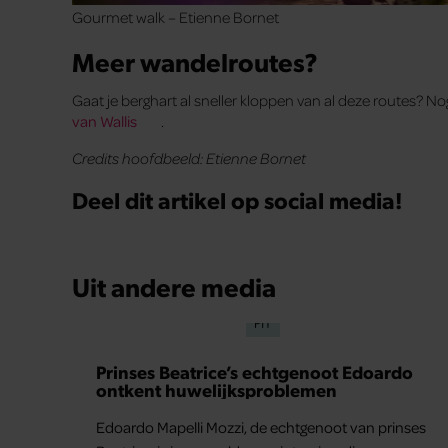
Gourmet walk – Etienne Bornet
Meer wandelroutes?
Gaat je berghart al sneller kloppen van al deze routes? No
van Wallis
.
Credits hoofdbeeld: Etienne Bornet
Deel dit artikel op social media!
Uit andere media
FIT
Prinses Beatrice’s echtgenoot Edoardo
ontkent huwelijksproblemen
Edoardo Mapelli Mozzi, de echtgenoot van prinses