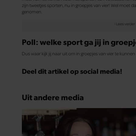
zijn tweetjes sporten, nu in groepjes van vier! Wel moet 
genomen.
Poll: welke sport ga jij in groe
Dus waar kijk jij naar uit om in groepjes van vier te kunne
Deel dit artikel op social media!
Uit andere media