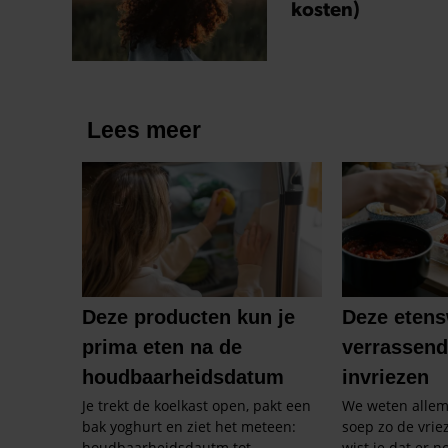
kosten)