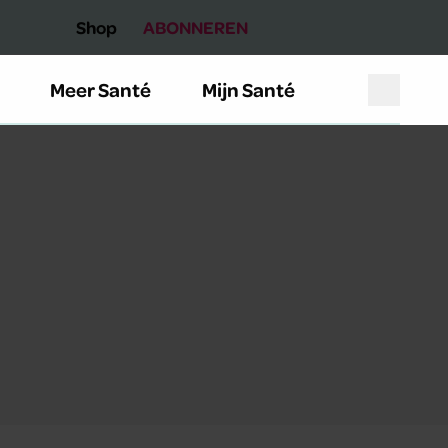
Shop
ABONNEREN
Meer Santé
Mijn Santé