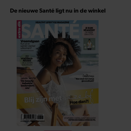
De nieuwe Santé ligt nu in de winkel