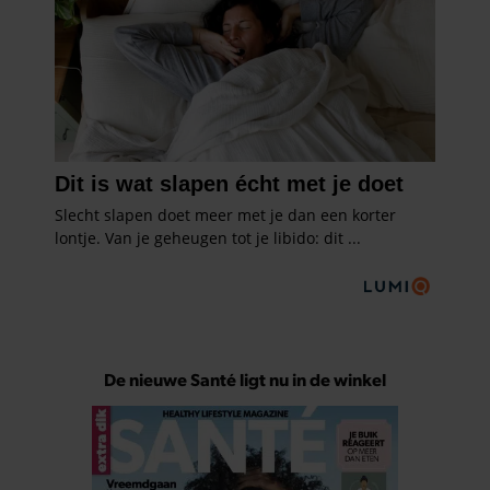
De nieuwe Santé ligt nu in de winkel