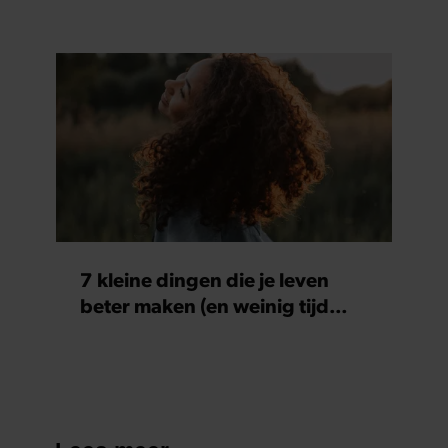
7 kleine dingen die je leven
beter maken (en weinig tijd
kosten)