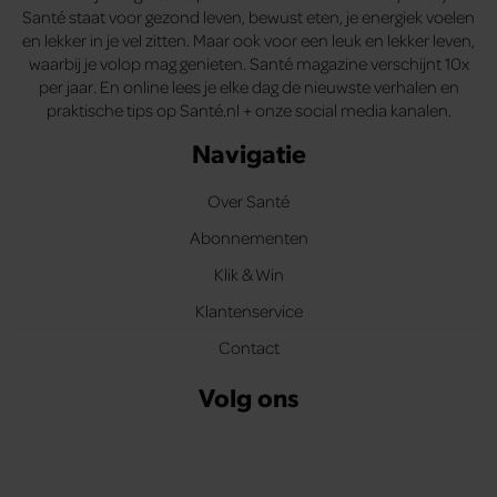
Santé staat voor gezond leven, bewust eten, je energiek voelen
en lekker in je vel zitten. Maar ook voor een leuk en lekker leven,
waarbij je volop mag genieten. Santé magazine verschijnt 10x
per jaar. En online lees je elke dag de nieuwste verhalen en
praktische tips op Santé.nl + onze social media kanalen.
Navigatie
Over Santé
Abonnementen
Klik & Win
Klantenservice
Contact
Volg ons