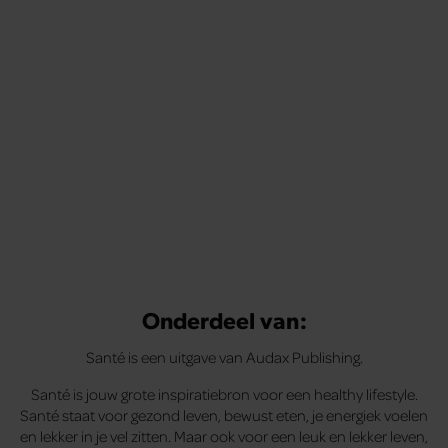
Onderdeel van:
Santé is een uitgave van Audax Publishing.
Santé is jouw grote inspiratiebron voor een healthy lifestyle.
Santé staat voor gezond leven, bewust eten, je energiek voelen
en lekker in je vel zitten. Maar ook voor een leuk en lekker leven,