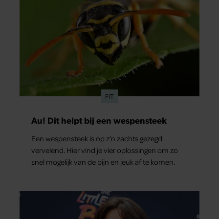
FIT
Au! Dit helpt bij een wespensteek
Een wespensteek is op z’n zachts gezegd
vervelend. Hier vind je vier oplossingen om zo
snel mogelijk van de pijn en jeuk af te komen.