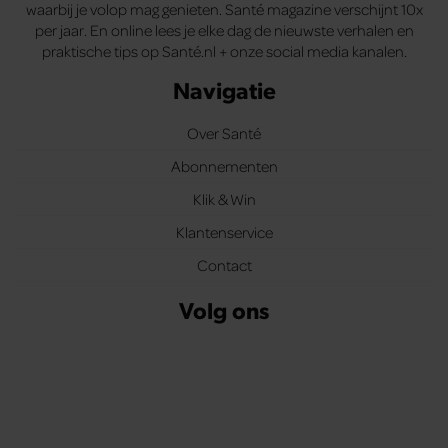
waarbij je volop mag genieten. Santé magazine verschijnt 10x
per jaar. En online lees je elke dag de nieuwste verhalen en
praktische tips op Santé.nl + onze social media kanalen.
Navigatie
Over Santé
Abonnementen
Klik & Win
Klantenservice
Contact
Volg ons