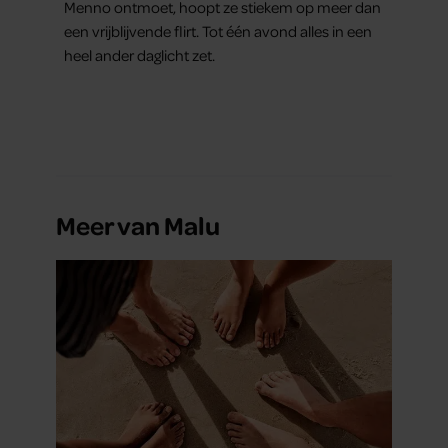
Menno ontmoet, hoopt ze stiekem op meer dan
een vrijblijvende flirt. Tot één avond alles in een
heel ander daglicht zet.
Meer van Malu