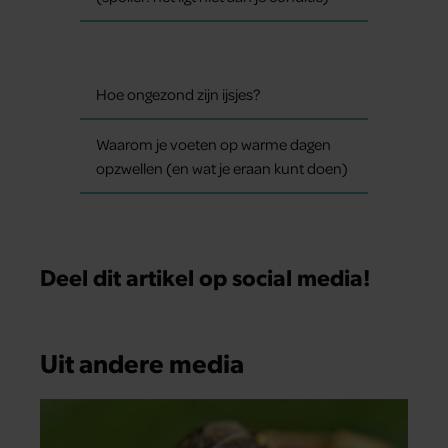
Hoe ongezond zijn ijsjes?
Waarom je voeten op warme dagen
opzwellen (en wat je eraan kunt doen)
Deel dit artikel op social media!
Uit andere media