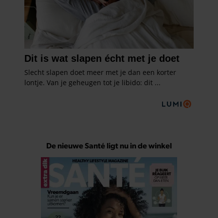
De nieuwe Santé ligt nu in de winkel