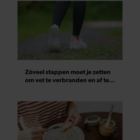
Zóveel stappen moet je zetten
om vet te verbranden en af te
vallen