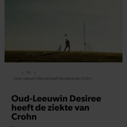
Fit
Oud-Leeuwin Desiree heeft de ziekte van Crohn
Oud-Leeuwin Desiree
heeft de ziekte van
Crohn