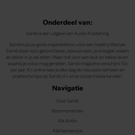
Onderdeel van:
Santé is een uitgave van Audax Publishing.
Santé is jouw grote inspiratiebron voor een healthy lifestyle.
Santé staat voor gezond leven, bewust eten, je energiek voelen
en lekker in je vel zitten. Maar ook voor een leuk en lekker leven,
waarbij je volop mag genieten. Santé magazine verschijnt 10x
per jaar. En online lees je elke dag de nieuwste verhalen en
praktische tips op Santé.nl + onze social media kanalen.
Navigatie
Over Santé
Abonnementen
Klik & Win
Klantenservice