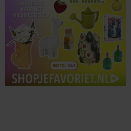
Tips om je lekker in je vel te voelen
Met de Santé nieuwsbrief ontvang je elke week
tips om je energiek, ontspannen en in balans
te voelen.