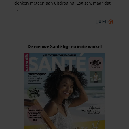
De nieuwe Santé ligt nu in de winkel