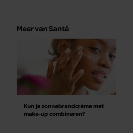
Meer van Santé
Kun je zonnebrandcrème met
make-up combineren?