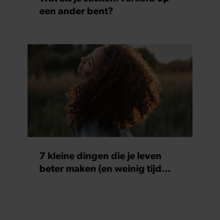
een ander bent?
7 kleine dingen die je leven
beter maken (en weinig tijd
kosten)