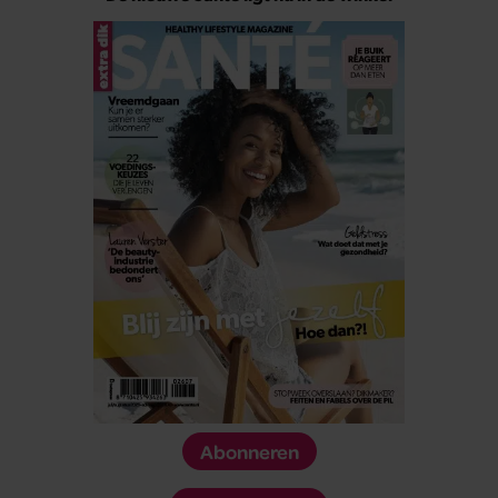
Abonneren