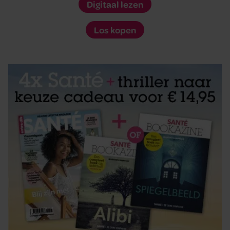
Digitaal lezen
Los kopen