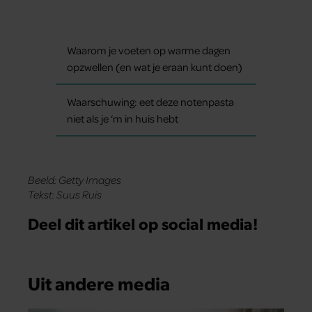
Waarom je voeten op warme dagen
opzwellen (en wat je eraan kunt doen)
Waarschuwing: eet deze notenpasta
niet als je ‘m in huis hebt
Beeld: Getty Images
Tekst: Suus Ruis
Deel dit artikel op social media!
Uit andere media