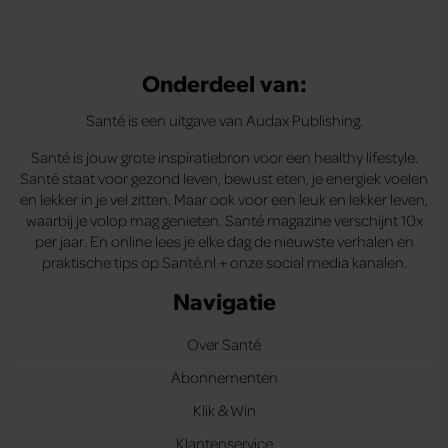
Onderdeel van:
Santé is een uitgave van Audax Publishing.
Santé is jouw grote inspiratiebron voor een healthy lifestyle.
Santé staat voor gezond leven, bewust eten, je energiek voelen
en lekker in je vel zitten. Maar ook voor een leuk en lekker leven,
waarbij je volop mag genieten. Santé magazine verschijnt 10x
per jaar. En online lees je elke dag de nieuwste verhalen en
praktische tips op Santé.nl + onze social media kanalen.
Navigatie
Over Santé
Abonnementen
Klik & Win
Klantenservice