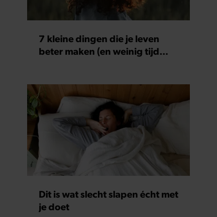
7 kleine dingen die je leven
beter maken (en weinig tijd
kosten)
Dit is wat slecht slapen écht met
je doet