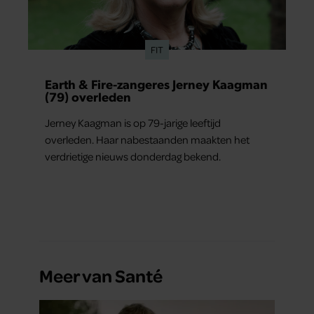
FIT
Earth & Fire-zangeres Jerney Kaagman
(79) overleden
Jerney Kaagman is op 79-jarige leeftijd
overleden. Haar nabestaanden maakten het
verdrietige nieuws donderdag bekend.
Meer van Santé