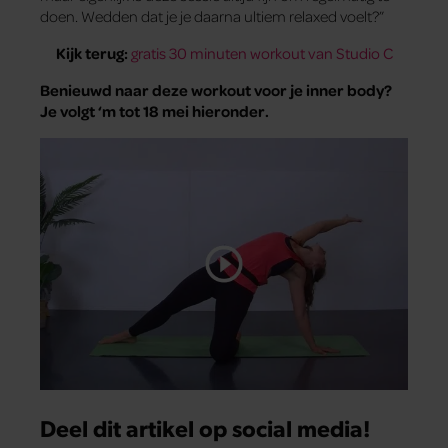
doen. Wedden dat je je daarna ultiem relaxed voelt?”
Kijk terug:
gratis 30 minuten workout van Studio C
Benieuwd naar deze workout voor je inner body?
Je volgt ‘m tot 18 mei hieronder.
Deel dit artikel op social media!