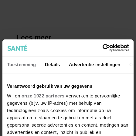
Toestemming
Details
Advertentie-instellingen
Ov
Verantwoord gebruik van uw gegevens
Wij en
onze 1022 partners
verwerken je persoonlijke
gegevens (bijv. uw IP-adres) met behulp van
technologieën zoals cookies om informatie op uw
apparaat op te slaan en te gebruiken met als doel
gepersonaliseerde advertenties en content, metingen aan
advertenties en content, inzicht in publiek en