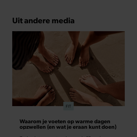
Uit andere media
FIT
Waarom je voeten op warme dagen
opzwellen (en wat je eraan kunt doen)