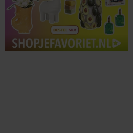
Tips om je lekker in je vel te voelen
Met de Santé nieuwsbrief ontvang je elke week
tips om je energiek, ontspannen en in balans
te voelen.