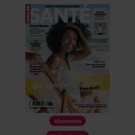
Abonneren