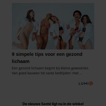
De nieuwe Santé ligt nu in de winkel