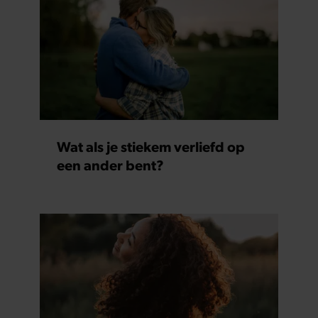
Wat als je stiekem verliefd op
een ander bent?