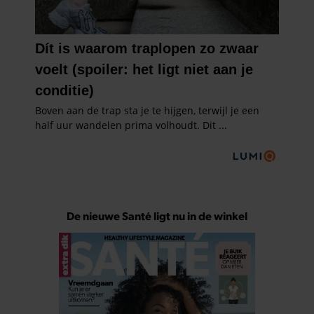
De nieuwe Santé ligt nu in de winkel