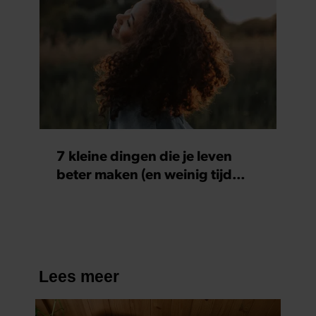
7 kleine dingen die je leven
beter maken (en weinig tijd
kosten)