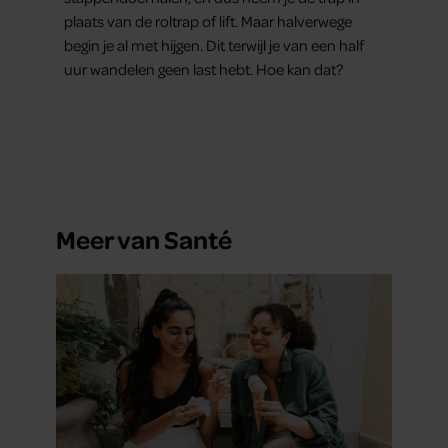
plaats van de roltrap of lift. Maar halverwege
begin je al met hijgen. Dit terwijl je van een half
uur wandelen geen last hebt. Hoe kan dat?
Meer van Santé