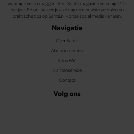
waarbij je volop mag genieten. Santé magazine verschijnt 10x
per jaar. En online lees je elke dag de nieuwste verhalen en
praktische tips op Santé.nl + onze social media kanalen.
Navigatie
Over Santé
Abonnementen
Klik & Win
Klantenservice
Contact
Volg ons