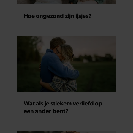
Hoe ongezond zijn ijsjes?
Wat als je stiekem verliefd op
een ander bent?