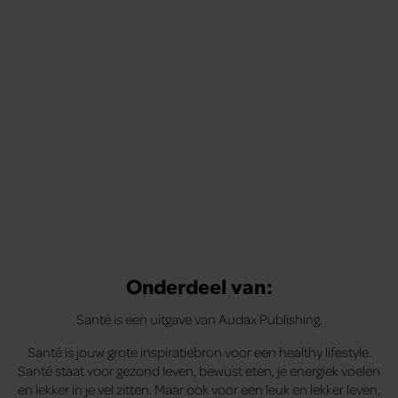
Onderdeel van:
Santé is een uitgave van Audax Publishing.
Santé is jouw grote inspiratiebron voor een healthy lifestyle.
Santé staat voor gezond leven, bewust eten, je energiek voelen
en lekker in je vel zitten. Maar ook voor een leuk en lekker leven,