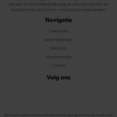
per jaar. En online lees je elke dag de nieuwste verhalen en
praktische tips op Santé.nl + onze social media kanalen.
Navigatie
Over Santé
Abonnementen
Klik & Win
Klantenservice
Contact
Volg ons
Santé participeert in diverse affiliate marketing programma’s, dat houdt in dat