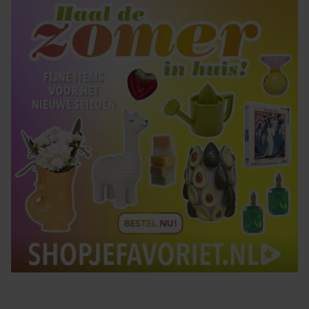
Tips om je lekker in je vel te voelen