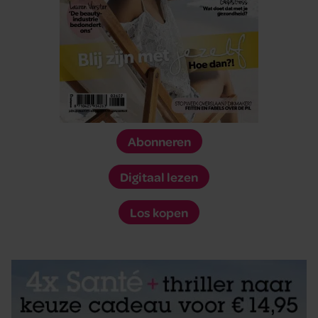
Abonneren
Digitaal lezen
Los kopen