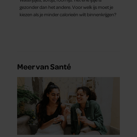
gezonder dan het andere. Voor welk ijs moet je
kiezen als je minder calorieën wilt binnenkrijgen?
Meer van Santé