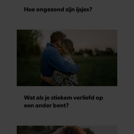
Hoe ongezond zijn ijsjes?
Wat als je stiekem verliefd op
een ander bent?