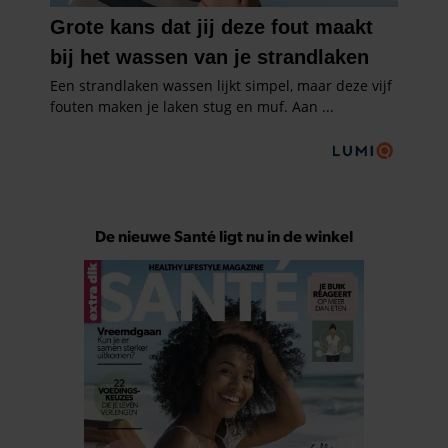
De nieuwe Santé ligt nu in de winkel