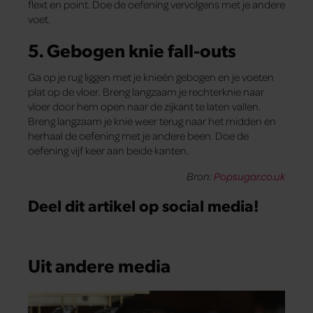
flext en point. Doe de oefening vervolgens met je andere
voet.
5. Gebogen knie fall-outs
Ga op je rug liggen met je knieën gebogen en je voeten
plat op de vloer. Breng langzaam je rechterknie naar
vloer door hem open naar de zijkant te laten vallen.
Breng langzaam je knie weer terug naar het midden en
herhaal de oefening met je andere been. Doe de
oefening vijf keer aan beide kanten.
Bron:
Popsugar.co.uk
Deel dit artikel op social media!
Uit andere media