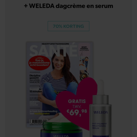
+ WELEDA dagcrème en serum
70% KORTING