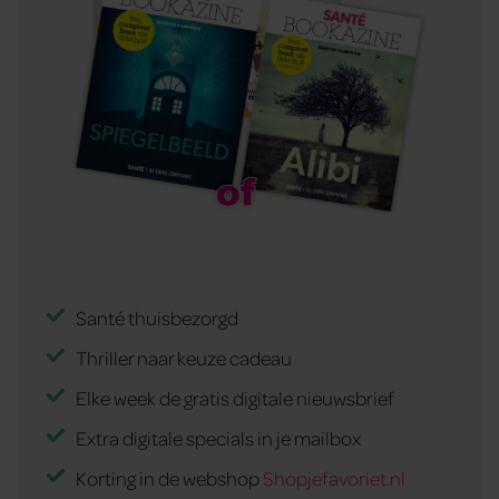
Santé thuisbezorgd
Thriller naar keuze cadeau
Elke week de gratis digitale nieuwsbrief
Extra digitale specials in je mailbox
Korting in de webshop
Shopjefavoriet.nl