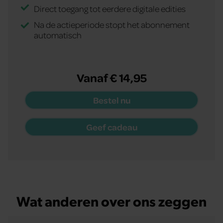
Direct toegang tot eerdere digitale edities
Na de actieperiode stopt het abonnement
automatisch
Vanaf € 14,95
Bestel nu
Geef cadeau
Wat anderen over ons zeggen