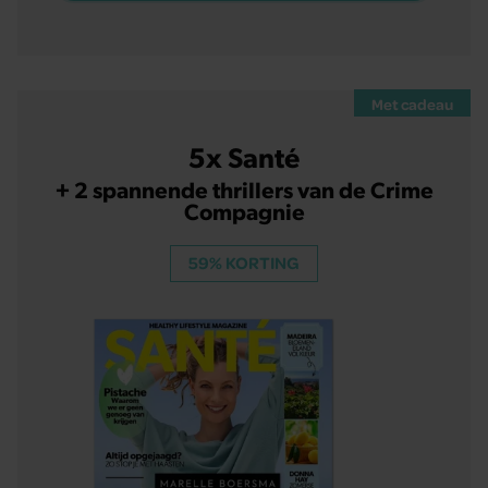
Met cadeau
5x Santé
+ 2 spannende thrillers van de Crime
Compagnie
59% KORTING