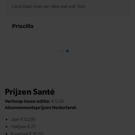
Leuk blad, over van alles wel wat. Top!
Priscilla
Prijzen Santé
Verkoop losse editie:
€ 5,99
Abonnementsprijzen Nederland:
Jaar € 53,99
Halfjaar € 27
Kwartaal € 16,20