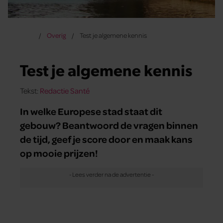
Overig
Test je algemene kennis
Test je algemene kennis
Tekst:
Redactie Santé
In welke Europese stad staat dit
gebouw? Beantwoord de vragen binnen
de tijd, geef je score door en maak kans
op mooie prijzen!