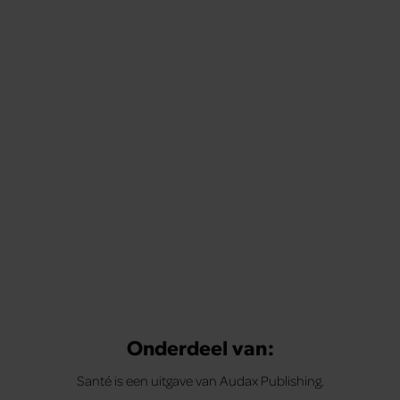
Onderdeel van:
Santé is een uitgave van Audax Publishing.