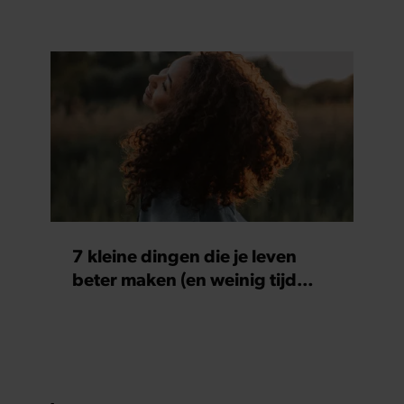
7 kleine dingen die je leven
beter maken (en weinig tijd
kosten)