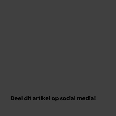
Deel dit artikel op social media!