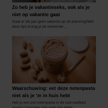
gaat akkoord met onze cookies als u onze website blijft
gebruiken.