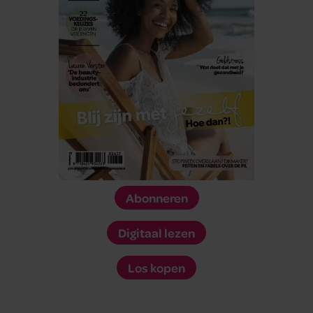
Abonneren
Digitaal lezen
Los kopen