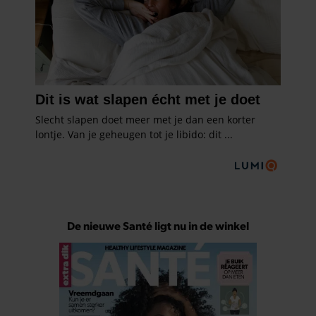
De nieuwe Santé ligt nu in de winkel