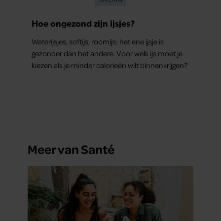
Hoe ongezond zijn ijsjes?
Waterijsjes, softijs, roomijs: het ene ijsje is
gezonder dan het andere. Voor welk ijs moet je
kiezen als je minder calorieën wilt binnenkrijgen?
Meer van Santé