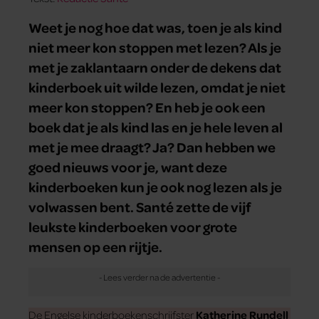
Weet je nog hoe dat was, toen je als kind
niet meer kon stoppen met lezen? Als je
met je zaklantaarn onder de dekens dat
kinderboek uit wilde lezen, omdat je niet
meer kon stoppen? En heb je ook een
boek dat je als kind las en je hele leven al
met je mee draagt? Ja? Dan hebben we
goed nieuws voor je, want deze
kinderboeken kun je ook nog lezen als je
volwassen bent. Santé zette de vijf
leukste kinderboeken voor grote
mensen op een rijtje.
De Engelse kinderboekenschrijfster
Katherine Rundell