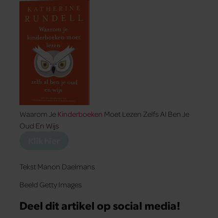
Waarom Je
Kinderboeken
Moet Lezen Zelfs Al Ben Je
Oud En Wijs
Klik hier
Tekst Manon Daelmans
Beeld Getty Images
Deel dit artikel op social media!