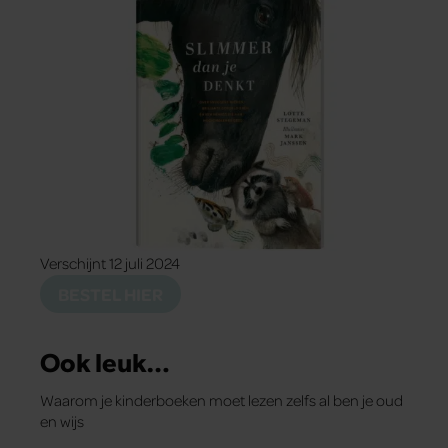
Verschijnt 12 juli 2024
BESTEL HIER
Ook leuk…
Waarom je kinderboeken moet lezen zelfs al ben je oud
en wijs