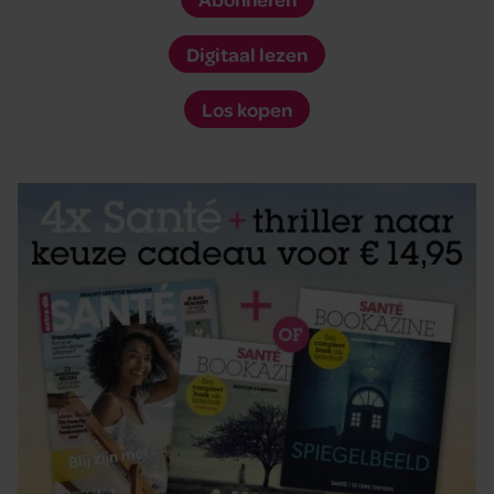
Digitaal lezen
Los kopen