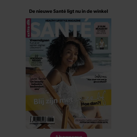
De nieuwe Santé ligt nu in de winkel
Abonneren