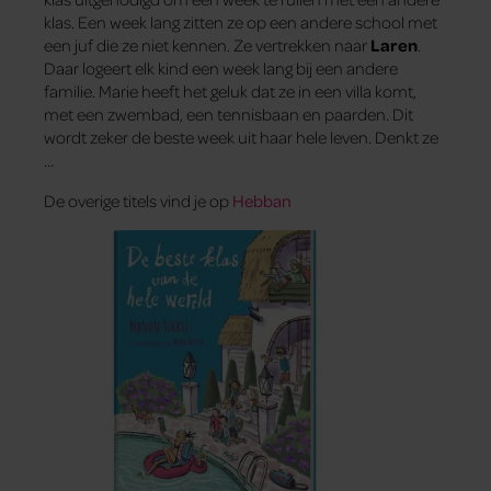
klas. Een week lang zitten ze op een andere school met
een juf die ze niet kennen. Ze vertrekken naar
Laren
.
Daar logeert elk kind een week lang bij een andere
familie. Marie heeft het geluk dat ze in een villa komt,
met een zwembad, een tennisbaan en paarden. Dit
wordt zeker de beste week uit haar hele leven. Denkt ze
…
De overige titels vind je op
Hebban