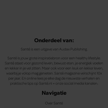
Onderdeel van:
Santé is een uitgave van Audax Publishing.
Santé is jouw grote inspiratiebron voor een healthy lifestyle.
Santé staat voor gezond leven, bewust eten, je energiek voelen
en lekker in je vel zitten. Maar ook voor een leuk en lekker leven,
waarbij je volop mag genieten. Santé magazine verschijnt 10x
per jaar. En online lees je elke dag de nieuwste verhalen en
praktische tips op Santé.nl + onze social media kanalen.
Navigatie
Over Santé