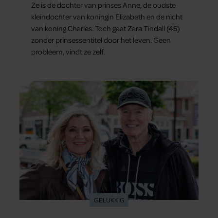
Ze is de dochter van prinses Anne, de oudste
kleindochter van koningin Elizabeth en de nicht
van koning Charles. Toch gaat Zara Tindall (45)
zonder prinsessentitel door het leven. Geen
probleem, vindt ze zelf.
GELUKKIG