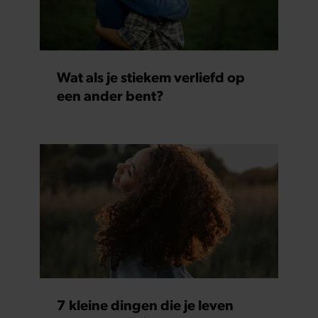
Wat als je stiekem verliefd op
een ander bent?
7 kleine dingen die je leven