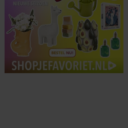
Tips om je lekker in je vel te voelen
Met de Santé nieuwsbrief ontvang je elke week
tips om je energiek, ontspannen en in balans
te voelen.