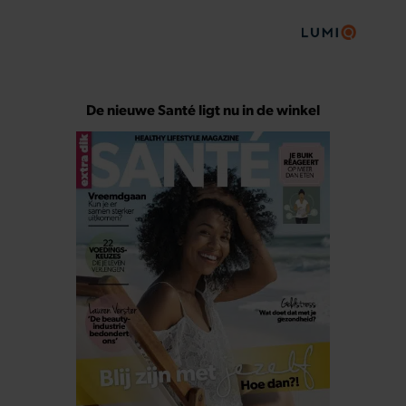
De nieuwe Santé ligt nu in de winkel