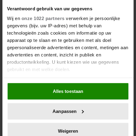
kosten)
Verantwoord gebruik van uw gegevens
Wij en
onze 1022 partners
verwerken je persoonlijke
gegevens (bijv. uw IP-adres) met behulp van
technologieën zoals cookies om informatie op uw
apparaat op te slaan en te gebruiken met als doel
gepersonaliseerde advertenties en content, metingen aan
advertenties en content, inzicht in publiek en
productontwikkeling. U kunt kiezen wie uw gegevens
gebruikt en met welke doelen.
Als u het toestaat, willen we ook graag:
Alles toestaan
Informatie verzamelen over uw geografische
locatie, die tot een paar meter nauwkeurig kan zijn
Uw apparaat identificeren door het actief te
Aanpassen
scannen op specifieke eigenschappen (fingerprinting)
Lees meer over hoe uw persoonlijke gegevens worden
verwerkt en stel uw voorkeuren in het
detailgedeelte
in.
Weigeren