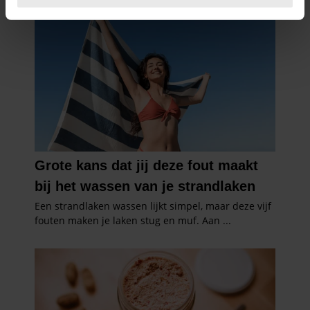
U kunt uw toestemming op elk moment wijzigen of
intrekken in de Cookieverklaring.
We gebruiken cookies om content en advertenties te
personaliseren, om functies voor social media te bieden
en om ons websiteverkeer te analyseren. Ook delen we
informatie over uw gebruik van onze site met onze
partners voor social media, adverteren en analyse. Deze
partners kunnen deze gegevens combineren met andere
informatie die u aan ze heeft verstrekt of die ze hebben
verzameld op basis van uw gebruik van hun services. U
gaat akkoord met onze cookies als u onze website blijft
gebruiken.