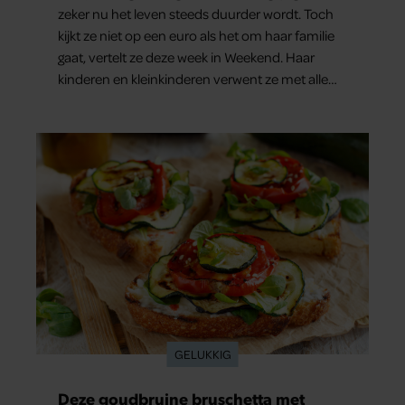
zeker nu het leven steeds duurder wordt. Toch
kijkt ze niet op een euro als het om haar familie
gaat, vertelt ze deze week in Weekend. Haar
kinderen en kleinkinderen verwent ze met alle
liefde. “Ik heb voor hen meer over dan voor
mezelf.”
GELUKKIG
Deze goudbruine bruschetta met