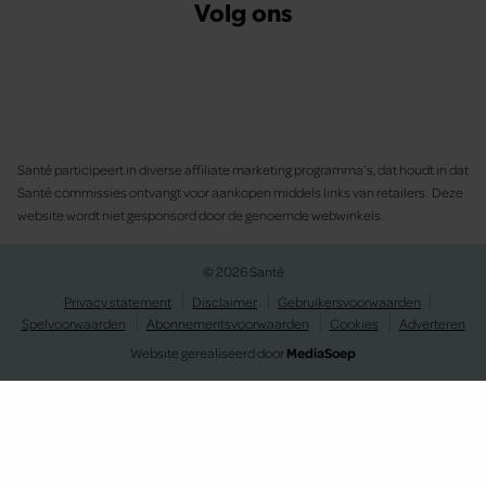
Volg ons
Santé participeert in diverse affiliate marketing programma’s, dat houdt in dat
Santé commissies ontvangt voor aankopen middels links van retailers. Deze
website wordt niet gesponsord door de genoemde webwinkels.
© 2026 Santé
Privacy statement
Disclaimer
Gebruikersvoorwaarden
Spelvoorwaarden
Abonnementsvoorwaarden
Cookies
Adverteren
Website gerealiseerd door
MediaSoep