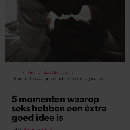
Mind
Seks & Relaties
5 momenten waarop seks hebben een éxtra goed idee is
5 momenten waarop
seks hebben een éxtra
goed idee is
Tekst:
Redactie Santé