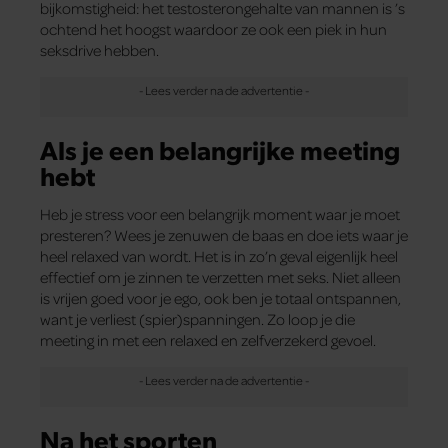
bijkomstigheid: het testosterongehalte van mannen is ’s
ochtend het hoogst waardoor ze ook een piek in hun
seksdrive hebben.
Als je een belangrijke meeting
hebt
Heb je stress voor een belangrijk moment waar je moet
presteren? Wees je zenuwen de baas en doe iets waar je
heel relaxed van wordt. Het is in zo’n geval eigenlijk heel
effectief om je zinnen te verzetten met seks. Niet alleen
is vrijen goed voor je ego, ook ben je totaal ontspannen,
want je verliest (spier)spanningen. Zo loop je die
meeting in met een relaxed en zelfverzekerd gevoel.
Na het sporten