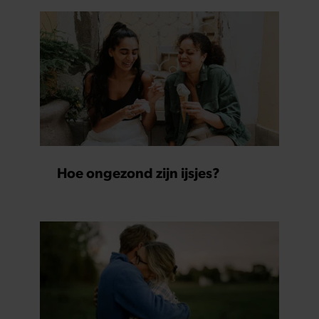
Hoe ongezond zijn ijsjes?