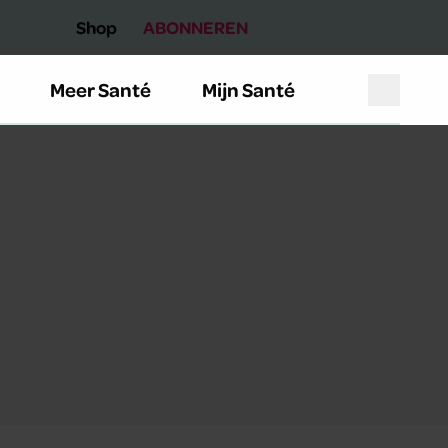
Shop
ABONNEREN
Meer Santé
Mijn Santé