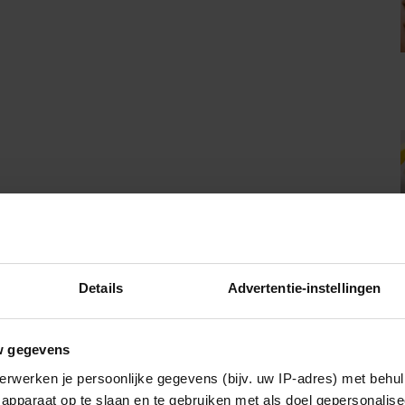
Details
Advertentie-instellingen
w gegevens
erwerken je persoonlijke gegevens (bijv. uw IP-adres) met behul
apparaat op te slaan en te gebruiken met als doel gepersonalise