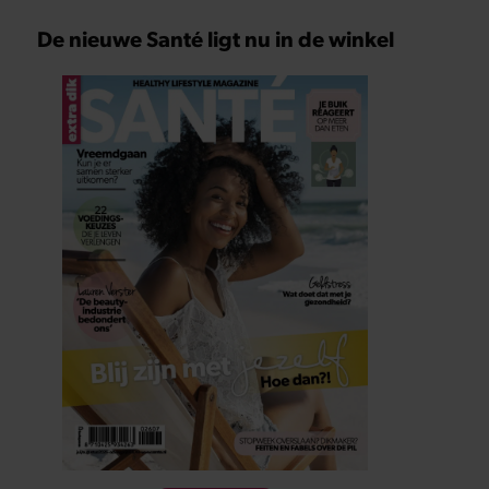
De nieuwe Santé ligt nu in de winkel