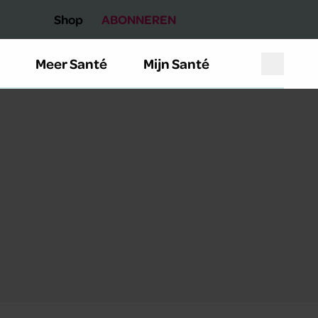
Shop
ABONNEREN
Meer Santé
Mijn Santé