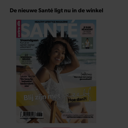
De nieuwe Santé ligt nu in de winkel