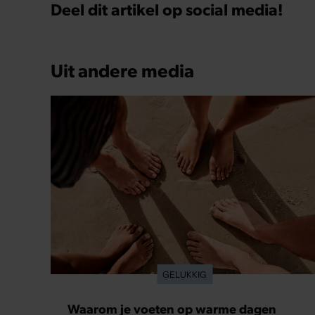
Deel dit artikel op social media!
Uit andere media
GELUKKIG
Waarom je voeten op warme dagen