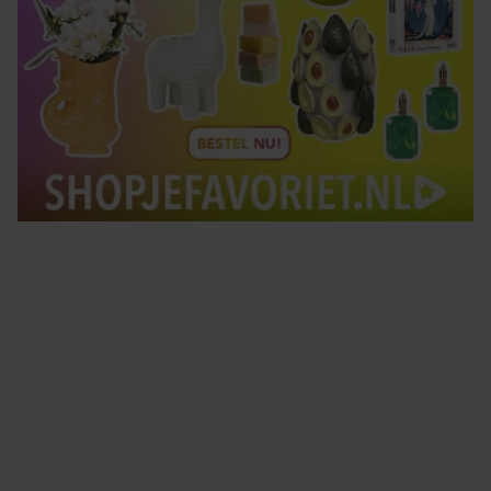
Tips om je lekker in je vel te voelen
Met de Santé nieuwsbrief ontvang je elke week
tips om je energiek, ontspannen en in balans
te voelen.