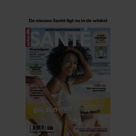
De nieuwe Santé ligt nu in de winkel