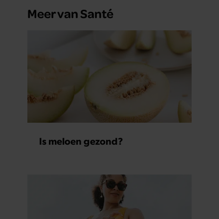
Meer van Santé
Is meloen gezond?