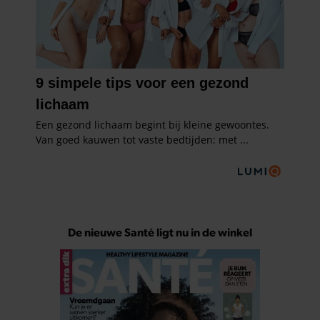
De nieuwe Santé ligt nu in de winkel