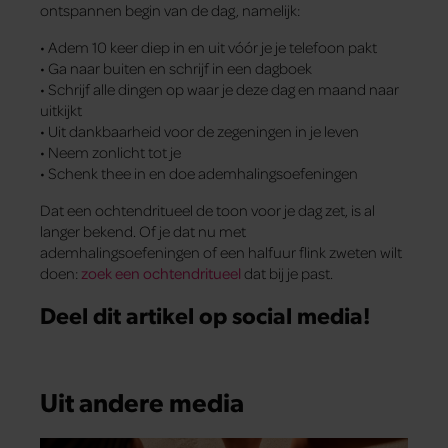
ontspannen begin van de dag, namelijk:
• Adem 10 keer diep in en uit vóór je je telefoon pakt
• Ga naar buiten en schrijf in een dagboek
• Schrijf alle dingen op waar je deze dag en maand naar
uitkijkt
• Uit dankbaarheid voor de zegeningen in je leven
• Neem zonlicht tot je
• Schenk thee in en doe ademhalingsoefeningen
Dat een ochtendritueel de toon voor je dag zet, is al
langer bekend. Of je dat nu met
ademhalingsoefeningen of een halfuur flink zweten wilt
doen:
zoek een ochtendritueel
dat bij je past.
Deel dit artikel op social media!
Uit andere media