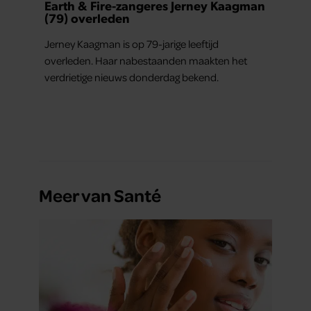
Earth & Fire-zangeres Jerney Kaagman
(79) overleden
Jerney Kaagman is op 79-jarige leeftijd
overleden. Haar nabestaanden maakten het
verdrietige nieuws donderdag bekend.
Meer van Santé