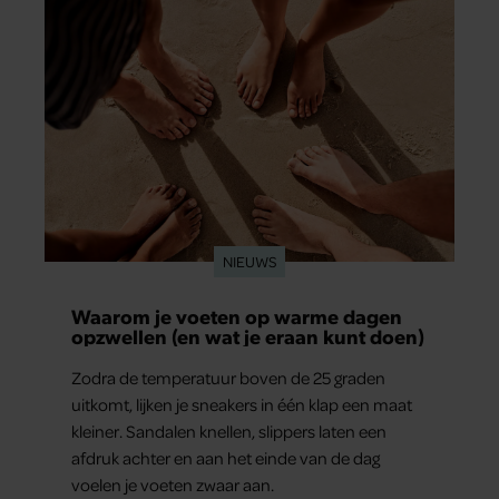
NIEUWS
Waarom je voeten op warme dagen
opzwellen (en wat je eraan kunt doen)
Zodra de temperatuur boven de 25 graden
uitkomt, lijken je sneakers in één klap een maat
kleiner. Sandalen knellen, slippers laten een
afdruk achter en aan het einde van de dag
voelen je voeten zwaar aan.