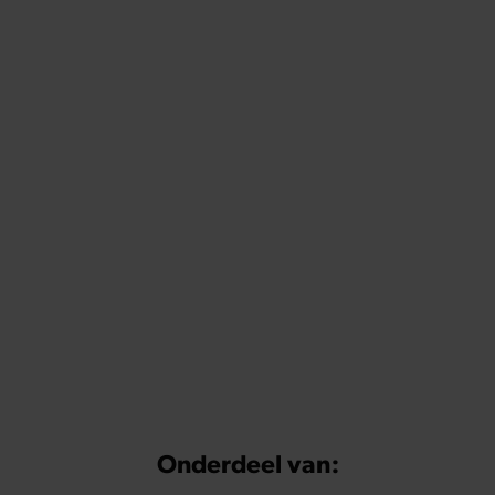
Onderdeel van: