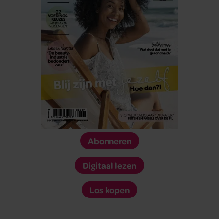
Abonneren
Digitaal lezen
Los kopen