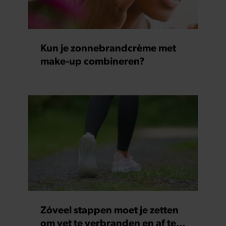
Kun je zonnebrandcrème met
make-up combineren?
Zóveel stappen moet je zetten
om vet te verbranden en af te