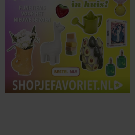
Tips om je lekker in je vel te voelen
Met de Santé nieuwsbrief ontvang je elke week
tips om je energiek, ontspannen en in balans
te voelen.