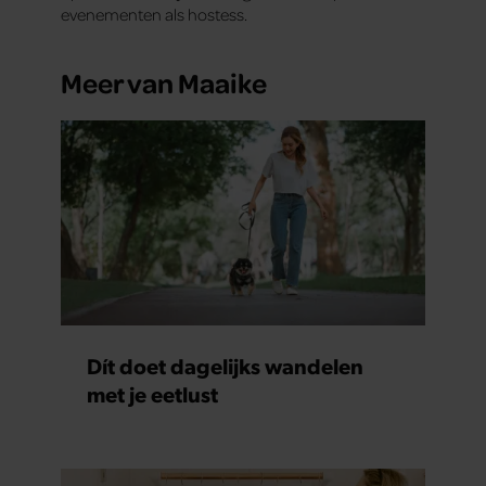
evenementen als hostess.
Meer van Maaike
Dít doet dagelijks wandelen
met je eetlust