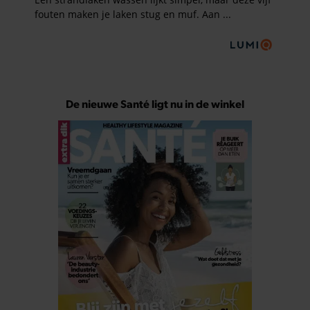
De nieuwe Santé ligt nu in de winkel