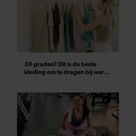
30 graden? Dit is de beste
kleding om te dragen bij warm
weer