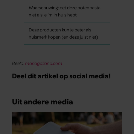
Waarschuwing: eet deze notenpasta
niet als je ‘m in huis hebt
Deze producten kun je beter als
huismerk kopen (en deze juist niet)
Beeld:
mariagalland.com
Deel dit artikel op social media!
Uit andere media