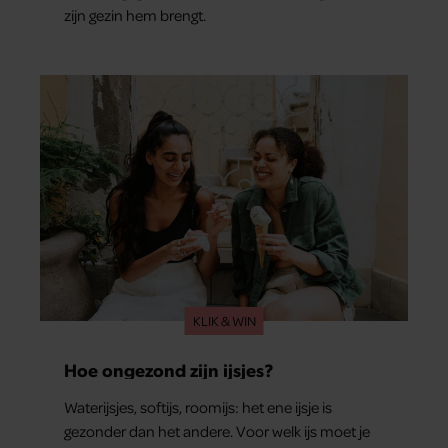
zijn gezin hem brengt.
KLIK & WIN
Hoe ongezond zijn ijsjes?
Waterijsjes, softijs, roomijs: het ene ijsje is
gezonder dan het andere. Voor welk ijs moet je