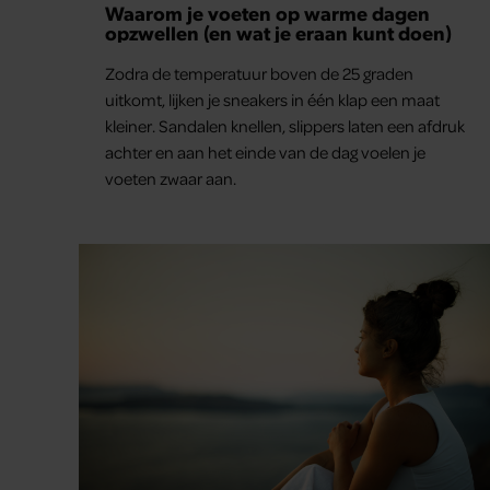
Waarom je voeten op warme dagen
opzwellen (en wat je eraan kunt doen)
Zodra de temperatuur boven de 25 graden
uitkomt, lijken je sneakers in één klap een maat
kleiner. Sandalen knellen, slippers laten een afdruk
achter en aan het einde van de dag voelen je
voeten zwaar aan.