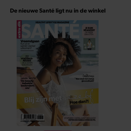
De nieuwe Santé ligt nu in de winkel