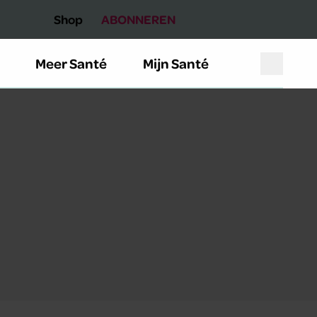
Shop
ABONNEREN
Meer Santé
Mijn Santé