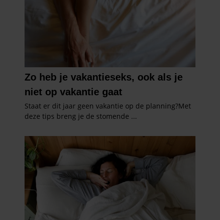
informatie die u aan ze heeft verstrekt of die ze hebben
verzameld op basis van uw gebruik van hun services. U
gaat akkoord met onze cookies als u onze website blijft
gebruiken.