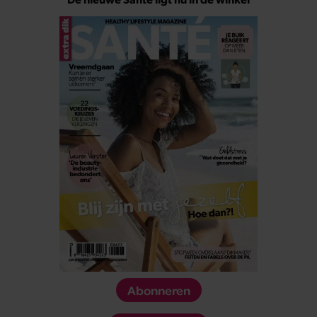
Abonneren