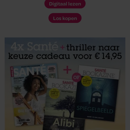
Digitaal lezen
Los kopen