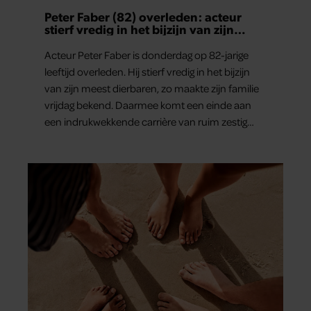
Peter Faber (82) overleden: acteur
stierf vredig in het bijzijn van zijn
meest dierbaren
Acteur Peter Faber is donderdag op 82-jarige
leeftijd overleden. Hij stierf vredig in het bijzijn
van zijn meest dierbaren, zo maakte zijn familie
vrijdag bekend. Daarmee komt een einde aan
een indrukwekkende carrière van ruim zestig
jaar.