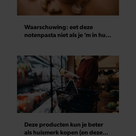
Waarschuwing: eet deze
notenpasta niet als je ‘m in huis
hebt
Deze producten kun je beter
als huismerk kopen (en deze