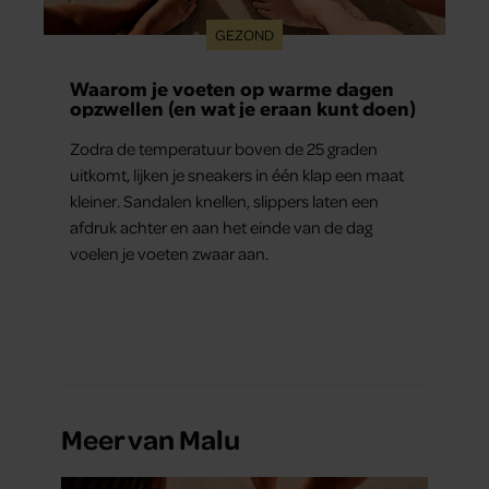
GEZOND
Waarom je voeten op warme dagen
opzwellen (en wat je eraan kunt doen)
Zodra de temperatuur boven de 25 graden
uitkomt, lijken je sneakers in één klap een maat
kleiner. Sandalen knellen, slippers laten een
afdruk achter en aan het einde van de dag
voelen je voeten zwaar aan.
Meer van Malu