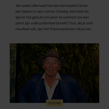
We weten allemaal hoe een kamerplant leven
kan blazen in een ruimte. Daarbij, wie heeft de
tijd en het geduld om jaren te wachten tot een
plant zijn volle potentieel bereikt? Dus, als je snel
resultaat wilt, zijn hier 9 kamerplanten die je niet
teleur zullen stellen.
GEZOND