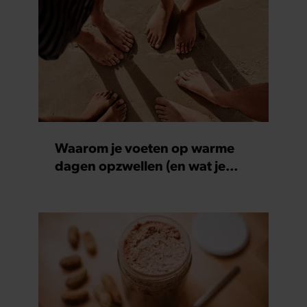
Waarom je voeten op warme
dagen opzwellen (en wat je
eraan kunt doen)