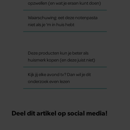
opzwellen (en wat je eraan kunt doen)
Waarschuwing: eet deze notenpasta
niet als je ‘m in huis hebt
Deze producten kun je beter als
huismerk kopen (en deze juist niet)
Kijk jij elke avond tv? Dan wil je dit
onderzoek even lezen
Deel dit artikel op social media!