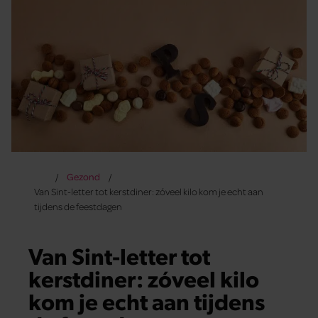
Gezond
Van Sint-letter tot kerstdiner: zóveel kilo kom je echt aan
tijdens de feestdagen
Van Sint-letter tot
kerstdiner: zóveel kilo
kom je echt aan tijdens