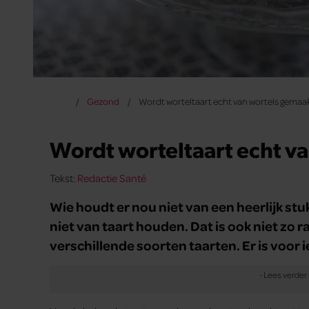
Gezond
Wordt worteltaart echt van wortels gemaa
Wordt worteltaart echt v
Tekst:
Redactie Santé
Wie houdt er nou niet van een heerlijk stu
niet van taart houden. Dat is ook niet zo ra
verschillende soorten taarten. Er is voor i