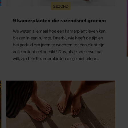
GEZOND
9 kamerplanten die razendsnel groeien
We weten allemaal hoe een kamerplant leven kan
blazen in een ruimte. Daarbij, wie heeft de tijd en
het geduld om jaren te wachten tot een plant zijn
volle potentieel bereikt? Dus, als je snel resultaat
wilt, zijn hier 9 kamerplanten die je niet teleur
zullen stellen.