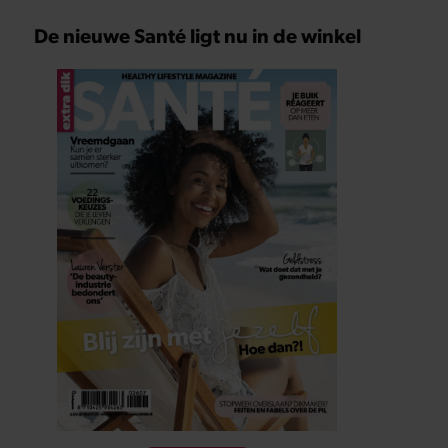
De nieuwe Santé ligt nu in de winkel