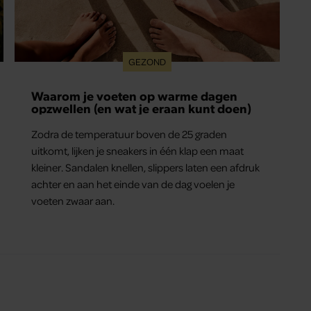
GEZOND
Waarom je voeten op warme dagen
opzwellen (en wat je eraan kunt doen)
Zodra de temperatuur boven de 25 graden
uitkomt, lijken je sneakers in één klap een maat
kleiner. Sandalen knellen, slippers laten een afdruk
achter en aan het einde van de dag voelen je
voeten zwaar aan.