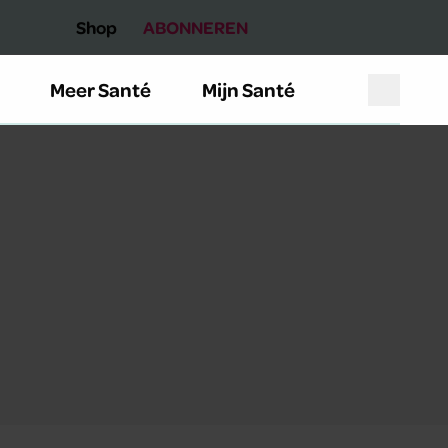
Shop
ABONNEREN
Meer Santé
Mijn Santé