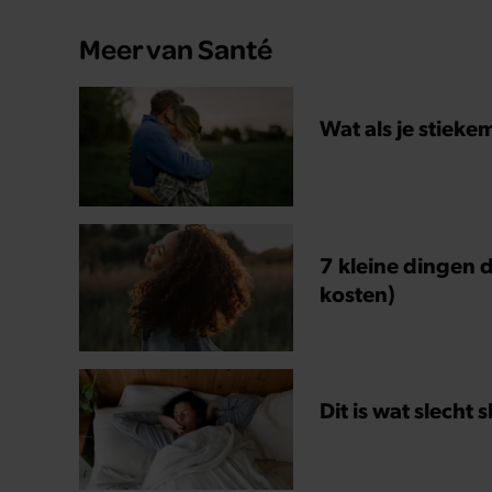
Meer van Santé
Wat als je stieke
7 kleine dingen d
kosten)
Dit is wat slecht 