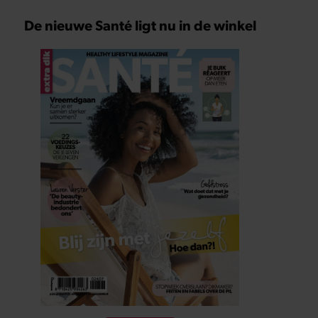
De nieuwe Santé ligt nu in de winkel