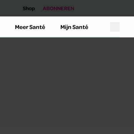
Shop
ABONNEREN
Meer Santé
Mijn Santé