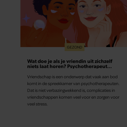
GEZOND
Wat doe je als je vriendin uit zichzelf
niets laat horen? Psychotherapeut
Martine geeft advies.
Vriendschap is een onderwerp dat vaak aan bod
komt in de spreekkamer van psychotherapeuten.
Dat is niet verbazingwekkend is, complicaties in
vriendschappen komen veel voor en zorgen voor
veel stress.