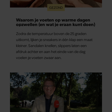
GEZOND
Waarom je voeten op warme dagen
opzwellen (en wat je eraan kunt doen)
Zodra de temperatuur boven de 25 graden
uitkomt, lijken je sneakers in één klap een maat
kleiner. Sandalen knellen, slippers laten een
afdruk achter en aan het einde van de dag
voelen je voeten zwaar aan.