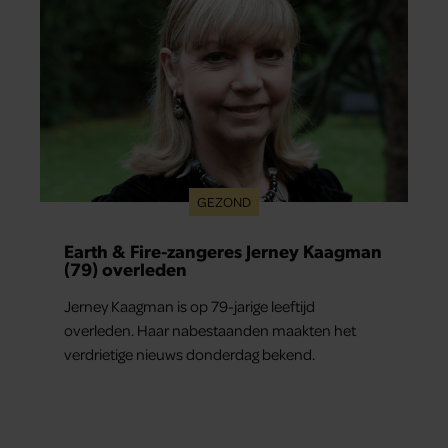
GEZOND
Earth & Fire-zangeres Jerney Kaagman
(79) overleden
Jerney Kaagman is op 79-jarige leeftijd
overleden. Haar nabestaanden maakten het
verdrietige nieuws donderdag bekend.