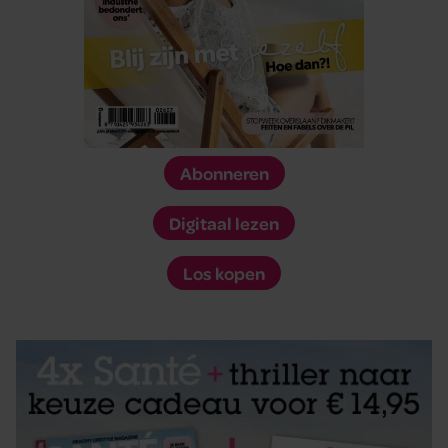
Abonneren
Digitaal lezen
Los kopen