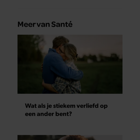
Meer van Santé
Wat als je stiekem verliefd op
een ander bent?