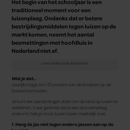
Het begin van het schooljaar is een
traditioneel moment voor een
luizenplaag. Ondanks dat er betere
bestrijdingsmiddelen tegen luizen op de
markt komen, neemt het aantal
besmettingen met hoofdluis in
Nederland niet af.
Wist je dat…
Jaarlijks krijgt zo’n 10 procent van de kinderen op de
basisschool luizen.
Je kunt een aantal dingen doen om de kans op luizen te
verkleinen, maar garantie dat je aan de luizenplaag
ontkomt, heb je nooit; luizen lopen makkelijk over.
1. Hang de jas niet tegen andere jassen aan op de