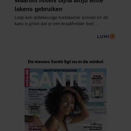
De nieuwe Santé ligt nu in de winkel