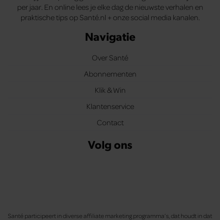
per jaar. En online lees je elke dag de nieuwste verhalen en
praktische tips op Santé.nl + onze social media kanalen.
Navigatie
Over Santé
Abonnementen
Klik & Win
Klantenservice
Contact
Volg ons
Santé participeert in diverse affiliate marketing programma’s, dat houdt in dat