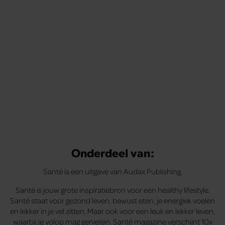
Onderdeel van:
Santé is een uitgave van Audax Publishing.
Santé is jouw grote inspiratiebron voor een healthy lifestyle.
Santé staat voor gezond leven, bewust eten, je energiek voelen
en lekker in je vel zitten. Maar ook voor een leuk en lekker leven,
waarbij je volop mag genieten. Santé magazine verschijnt 10x