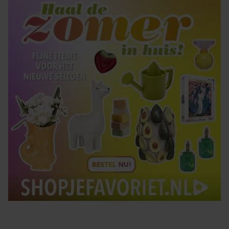
Tips om je lekker in je vel te voelen