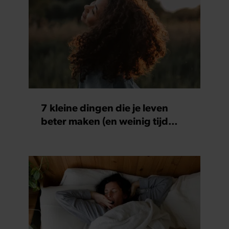
7 kleine dingen die je leven
beter maken (en weinig tijd
kosten)