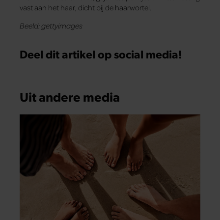
vast aan het haar, dicht bij de haarwortel.
Beeld: gettyimages
Deel dit artikel op social media!
Uit andere media