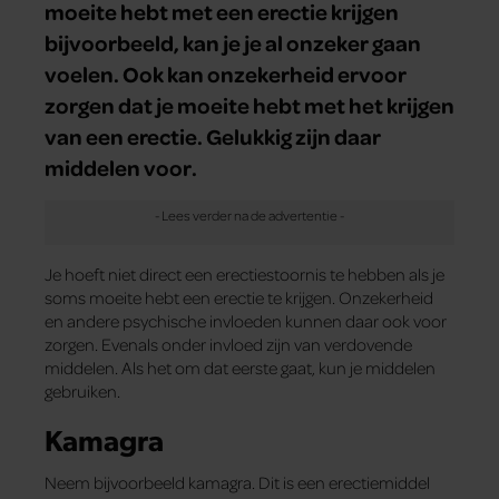
moeite hebt met een erectie krijgen
bijvoorbeeld, kan je je al onzeker gaan
voelen. Ook kan onzekerheid ervoor
zorgen dat je moeite hebt met het krijgen
van een erectie. Gelukkig zijn daar
middelen voor.
Je hoeft niet direct een erectiestoornis te hebben als je
soms moeite hebt een erectie te krijgen. Onzekerheid
en andere psychische invloeden kunnen daar ook voor
zorgen. Evenals onder invloed zijn van verdovende
middelen. Als het om dat eerste gaat, kun je middelen
gebruiken.
Kamagra
Neem bijvoorbeeld kamagra. Dit is een erectiemiddel