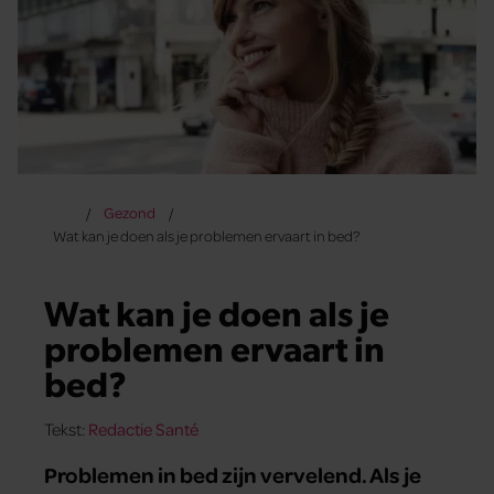
Gezond
Wat kan je doen als je problemen ervaart in bed?
Wat kan je doen als je
problemen ervaart in
bed?
Tekst:
Redactie Santé
Problemen in bed zijn vervelend. Als je