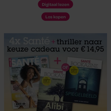
Digitaal lezen
Los kopen