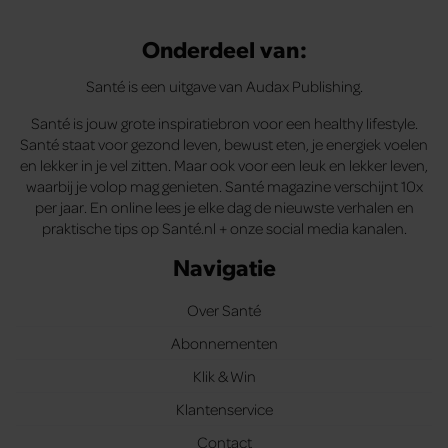
Onderdeel van:
Santé is een uitgave van Audax Publishing.
Santé is jouw grote inspiratiebron voor een healthy lifestyle.
Santé staat voor gezond leven, bewust eten, je energiek voelen
en lekker in je vel zitten. Maar ook voor een leuk en lekker leven,
waarbij je volop mag genieten. Santé magazine verschijnt 10x
per jaar. En online lees je elke dag de nieuwste verhalen en
praktische tips op Santé.nl + onze social media kanalen.
Navigatie
Over Santé
Abonnementen
Klik & Win
Klantenservice
Contact