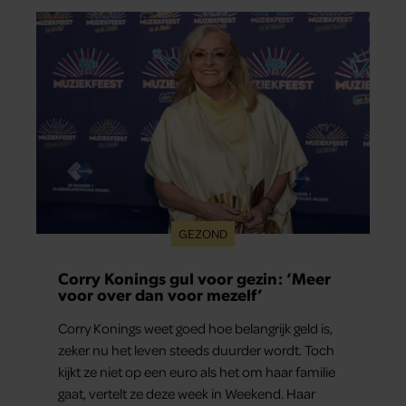
GEZOND
Corry Konings gul voor gezin: ‘Meer
voor over dan voor mezelf’
Corry Konings weet goed hoe belangrijk geld is,
zeker nu het leven steeds duurder wordt. Toch
kijkt ze niet op een euro als het om haar familie
gaat, vertelt ze deze week in Weekend. Haar