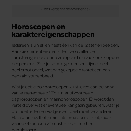
Horoscopen en
karaktereigenschappen
Iedereen is uniek en heeft één van de 12 sterrenbeelden.
Aan die sterrenbeelden zitten verschillende
karaktereigenschappen gekoppeld die vaak ook kloppen
per persoon. Zo zijn sommige mensen bijvoorbeeld
heel emotioneel, wat dan gekoppeld wordt aan een
bepaald sterrenbeeld.
Wist je dat je ook horoscopen kunt lezen aan de hand
van je sterrenbeeld? Zo zijn er bijvoorbeeld
daghoroscopen en maandhoroscopen. Er wordt dan
verteld over wat er eventueel kan gaan gebeuren, waar je
op moet letten en wat je eventueel moet veranderen.
Het is aan jezelf of je hier iets mee doet of niet, maar
voor veel mensen zijn daghoroscopen heel
behulpzaam.