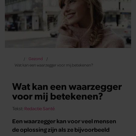
Gezond
Wat kan een waarzegger voor mij betekenen?
Wat kan een waarzegger
voor mij betekenen?
Tekst:
Redactie Santé
Een waarzegger kan voor veel mensen
de oplossing zijn als ze bijvoorbeeld