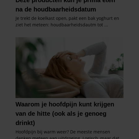
gebruiken.