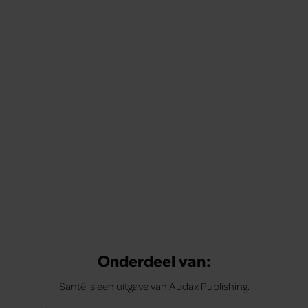
Onderdeel van:
Santé is een uitgave van Audax Publishing.