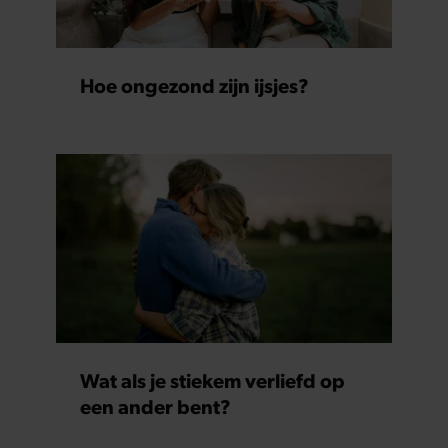
Hoe ongezond zijn ijsjes?
Wat als je stiekem verliefd op
een ander bent?