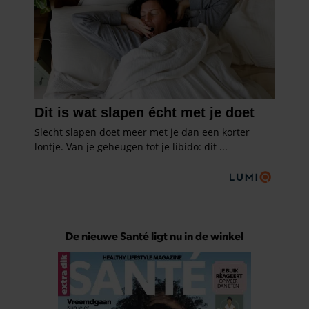
De nieuwe Santé ligt nu in de winkel