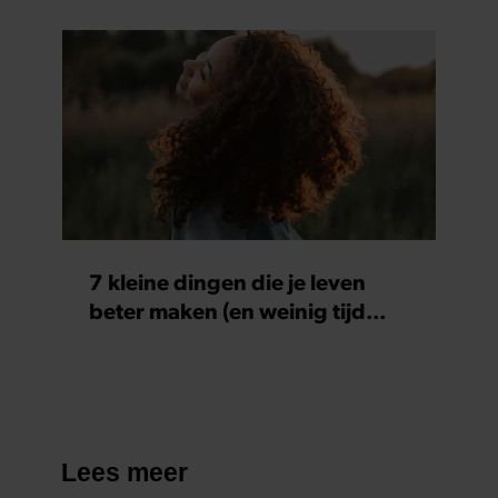
7 kleine dingen die je leven
beter maken (en weinig tijd
kosten)