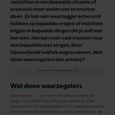
vastzitten in een bepaalde situatie of
even niet meer weten wat ze moeten
doen. Zo kan een waarzegger antwoord
hebben op bepaalde vragen of inzichten
krijgen in bepaalde dingen die je zelf niet
kan zien. Het kan voor veel mensen voor
een bepaalde rust zorgen, door
bijvoorbeeld twijfels weg te nemen. Wat
doen waarzegsters dan precies?
Wat doen waarzegsters
Waarzegsters
kunnen in de toekomst kijken en
dingen voorspellen die zullen gaan gebeuren. Ook
kunnen ze in het verleden kijken of op bepaalde locaties
die te maken hebben met jouw leven. Veel mensen zijn