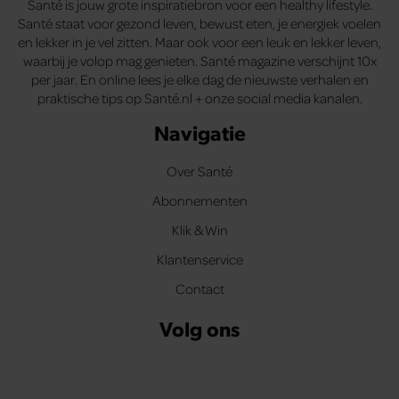
Santé is jouw grote inspiratiebron voor een healthy lifestyle.
Santé staat voor gezond leven, bewust eten, je energiek voelen
en lekker in je vel zitten. Maar ook voor een leuk en lekker leven,
waarbij je volop mag genieten. Santé magazine verschijnt 10x
per jaar. En online lees je elke dag de nieuwste verhalen en
praktische tips op Santé.nl + onze social media kanalen.
Navigatie
Over Santé
Abonnementen
Klik & Win
Klantenservice
Contact
Volg ons